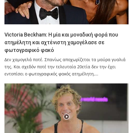
Victoria Beckham: Η μία και μοναδική φορά που
ατημέλητη και αχτένιστη χαμογέλασε σε
φωτογραφικό φακό
Δεν χαμογελά ποτέ. Σπανίως αποχωρίζεται τα μαύρα γυαλιά
της. Και σχεδόν ποτέ την τελευταία 20ετία δεν την έχει
εντοπίσει ο φωτογραφικός φακός ατημέλητη,…