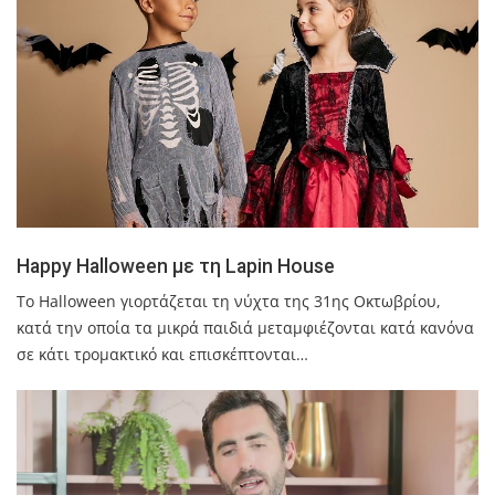
Happy Halloween με τη Lapin House
Το Halloween γιορτάζεται τη νύχτα της 31ης Οκτωβρίου,
κατά την οποία τα μικρά παιδιά μεταμφιέζονται κατά κανόνα
σε κάτι τρομακτικό και επισκέπτονται…