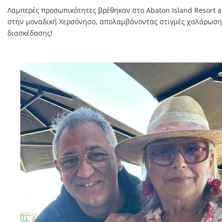
Λαμπερές προσωπικότητες βρέθηκαν στο Abaton Island Resort a
στην μοναδική Χερσόνησο, απολαμβάνοντας στιγμές χαλάρωση
διασκέδασης!