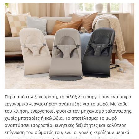
Πέρα από την ξεκούραση, το ριλάξ λειτουργεί σαν ένα μικρό
εργονομικό «εργαστήριο» ανάπτυξης για το μωρό. Με κάθε
του κίνηση, ενεργοποιεί φυσικά τον μηχανισμό ταλάντωσης,
χωρίς μπαταρίες ή καλώδια. Το αποτέλεσμα; Το μωρό
αναπτύσσει ισορροπία, κινητικές δεξιότητες και καλύτερη
επίγνωση του σώματός του, ενώ οι γονείς κερδίζουν μερικά