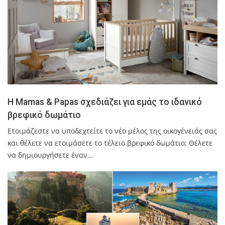
Η Mamas & Papas σχεδιάζει για εμάς το ιδανικό
βρεφικό δωμάτιο
Ετοιμάζεστε να υποδεχτείτε το νέο μέλος της οικογένειάς σας
και θέλετε να ετοιμάσετε το τέλειο βρεφικό δωμάτιο; Θέλετε
να δημιουργήσετε έναν…