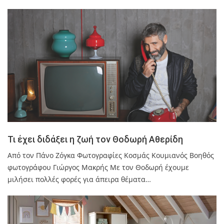
Τι έχει διδάξει η ζωή τον Θοδωρή Αθερίδη
Από τον Πάνο Ζόγκα Φωτογραφίες Κοσμάς Κουμιανός Βοηθός
φωτογράφου Γιώργος Μακρής Με τον Θοδωρή έχουμε
μιλήσει πολλές φορές για άπειρα θέματα…