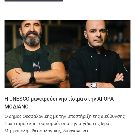
H UNESCO μαγειρεύει νηστίσιμα στην ΑΓΟΡΑ
ΜΟΔΙΑΝΟ
O Δήμος Θεσσαλονίκης με την υποστήριξη της Διεύθυνσης
Πολιτισμού και Τουρισμού, υπό την αιγίδα της Ιεράς
Μητρόπολης Θεσσαλονίκης, διοργανώνει…