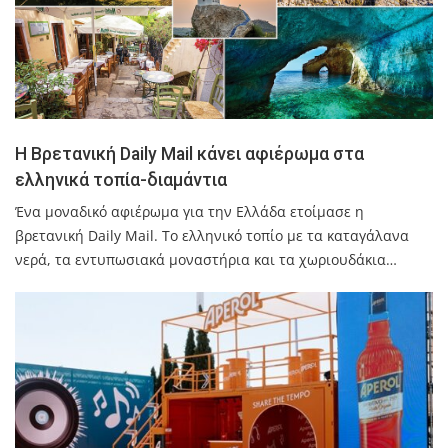
Η Βρετανική Daily Mail κάνει αφιέρωμα στα
ελληνικά τοπία-διαμάντια
Ένα μοναδικό αφιέρωμα για την Ελλάδα ετοίμασε η
βρετανική Daily Mail. Το ελληνικό τοπίο με τα καταγάλανα
νερά, τα εντυπωσιακά μοναστήρια και τα χωριουδάκια…