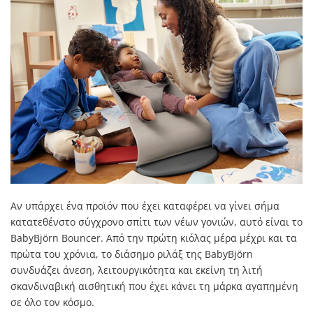
Αν υπάρχει ένα προϊόν που έχει καταφέρει να γίνει σήμα
κατατεθένστο σύγχρονο σπίτι των νέων γονιών, αυτό είναι το
BabyBjörn Bouncer. Από την πρώτη κιόλας μέρα μέχρι και τα
πρώτα του χρόνια, το διάσημο ριλάξ της BabyBjörn
συνδυάζει άνεση, λειτουργικότητα και εκείνη τη λιτή
σκανδιναβική αισθητική που έχει κάνει τη μάρκα αγαπημένη
σε όλο τον κόσμο.