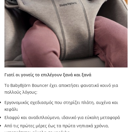
Γιατί οι γονείς το επιλέγουν ξανά και ξανά
Το BabyBjörn Bouncer έχει αποκτήσει φανατικό κοινό για
πολλούς λόγους:
Εργονομικός σχεδιασμός που στηρίζει πλάτη, αυχένα και
κεφάλι
Ελαφρύ και αναδιπλούμενο, ιδανικό για εύκολη μεταφορά
Από τις πρώτες μέρες έως τα πρώτα νηπιακά χρόνια,