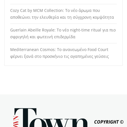
Cozy Cat by MCM Collection: Το νέο άρωμα που
αποθεώνει την ελευθερία και τη σύγχρονη κομψότητα
Guerlain Abeille Royale: Το νέο night-time ritual για πιο
σφριγηλή και φωτεινή επιδερμίδα
Mediterranean Cosmos: Το ανανεωμένο Food Court
φέρνει ξανά στο προσκήνιο τις αγαπημένες γεύσεις
COPYRIGHT ©