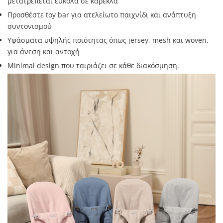
μετατρέπεται εύκολα σε καρέκλα
Προσθέστε toy bar για ατελείωτο παιχνίδι και ανάπτυξη
συντονισμού
Υφάσματα υψηλής ποιότητας όπως jersey, mesh και woven,
για άνεση και αντοχή
Minimal design που ταιριάζει σε κάθε διακόσμηση.