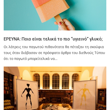
ΕΡΕΥΝΑ: Ποιο είναι τελικά το πιο “υγιεινό” γλυκό;
Οι λάτρεις του παγωτού πιθανότατα θα πέταξαν τη σκούφια
τους όταν διάβασαν σε πρόσφατο άρθρο του διεθνούς Τύπου
ότι το παγωτό μπορείτελικά να…