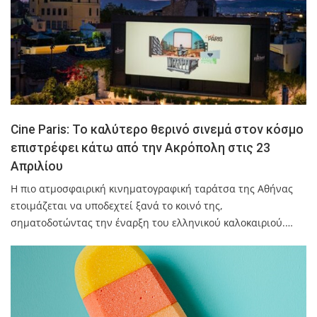
Cine Paris: Το καλύτερο θερινό σινεμά στον κόσμο
επιστρέφει κάτω από την Ακρόπολη στις 23
Απριλίου
Η πιο ατμοσφαιρική κινηματογραφική ταράτσα της Αθήνας
ετοιμάζεται να υποδεχτεί ξανά το κοινό της,
σηματοδοτώντας την έναρξη του ελληνικού καλοκαιριού.…