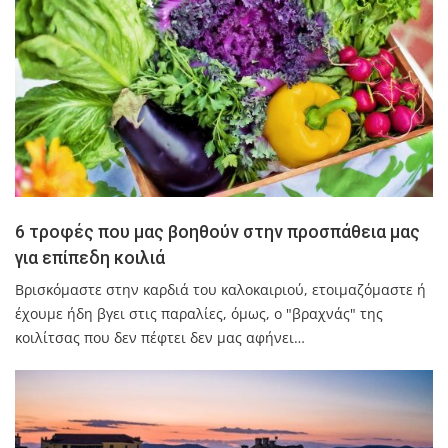
6 τροφές που μας βοηθούν στην προσπάθεια μας
για επίπεδη κοιλιά
Βρισκόμαστε στην καρδιά του καλοκαιριού, ετοιμαζόμαστε ή
έχουμε ήδη βγει στις παραλίες, όμως, ο "βραχνάς" της
κοιλίτσας που δεν πέφτει δεν μας αφήνει…