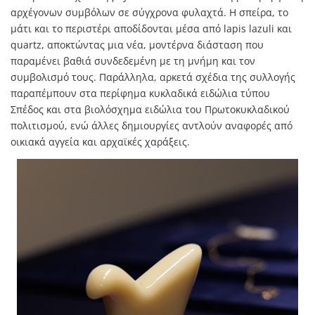
αρχέγονων συμβόλων σε σύγχρονα φυλαχτά. Η σπείρα, το
μάτι και το περιστέρι αποδίδονται μέσα από lapis lazuli και
quartz, αποκτώντας μια νέα, μοντέρνα διάσταση που
παραμένει βαθιά συνδεδεμένη με τη μνήμη και τον
συμβολισμό τους. Παράλληλα, αρκετά σχέδια της συλλογής
παραπέμπουν στα περίφημα κυκλαδικά ειδώλια τύπου
Σπέδος και στα βιολόσχημα ειδώλια του Πρωτοκυκλαδικού
πολιτισμού, ενώ άλλες δημιουργίες αντλούν αναφορές από
οικιακά αγγεία και αρχαϊκές χαράξεις.