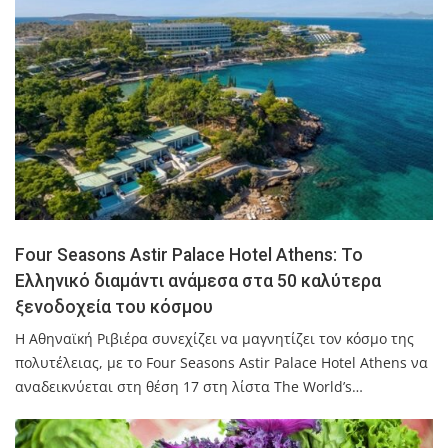
Four Seasons Astir Palace Hotel Athens: Το
Ελληνικό διαμάντι ανάμεσα στα 50 καλύτερα
ξενοδοχεία του κόσμου
Η Αθηναϊκή Ριβιέρα συνεχίζει να μαγνητίζει τον κόσμο της
πολυτέλειας, με το Four Seasons Astir Palace Hotel Athens να
αναδεικνύεται στη θέση 17 στη λίστα The World’s…