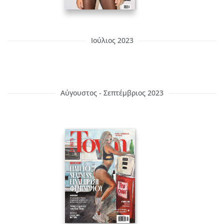
Ιούλιος 2023
Αύγουστος - Σεπτέμβριος 2023