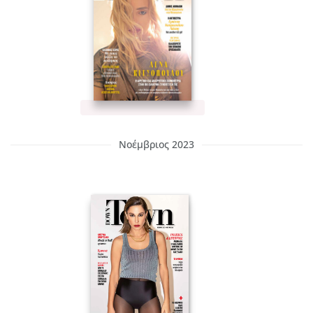
Νοέμβριος 2023