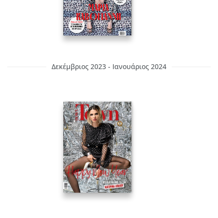
Δεκέμβριος 2023 - Ιανουάριος 2024