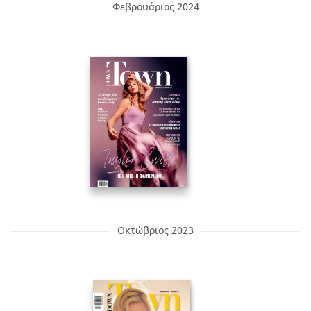
Φεβρουάριος 2024
Οκτώβριος 2023