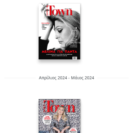
Απρίλιος 2024 - Μάιος 2024