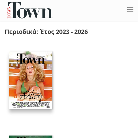
Περιοδικά: Έτος 2023 - 2026