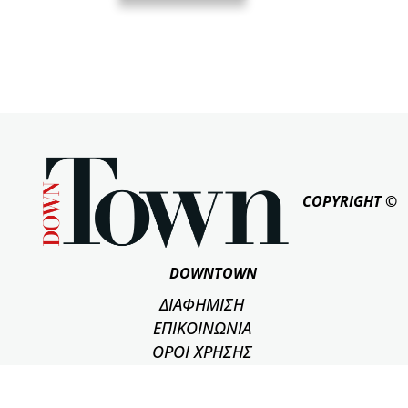
COPYRIGHT ©
DOWNTOWN
ΔΙΑΦΗΜΙΣΗ
ΕΠΙΚΟΙΝΩΝΙΑ
ΟΡΟΙ ΧΡΗΣΗΣ