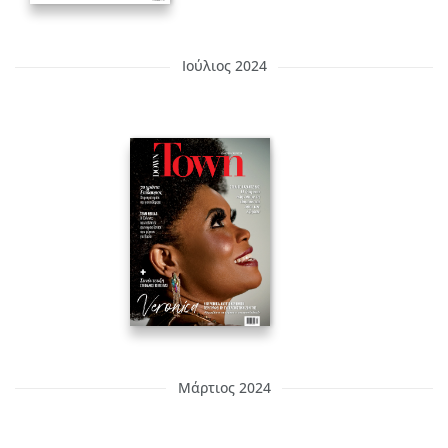
Ιούλιος 2024
Μάρτιος 2024