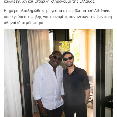
καλλιτεχνική και ιστορική κληρονομιά της Ελλάδας.
Η ημέρα ολοκληρώθηκε με γεύμα στο εμβληματικό
Athénée
,
όπου γεύσεις υψηλής γαστρονομίας συναντούν την ζωντανή
αθηναϊκή ατμόσφαιρα.