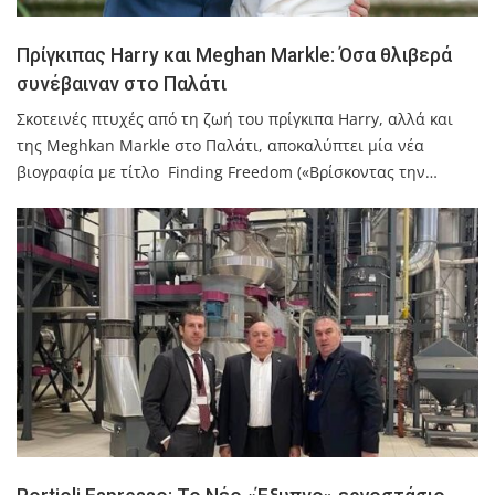
Πρίγκιπας Harry και Meghan Markle: Όσα θλιβερά
συνέβαιναν στο Παλάτι
Σκοτεινές πτυχές από τη ζωή του πρίγκιπα Harry, αλλά και
της Meghkan Markle στο Παλάτι, αποκαλύπτει μία νέα
βιογραφία με τίτλο Finding Freedom («Βρίσκοντας την…