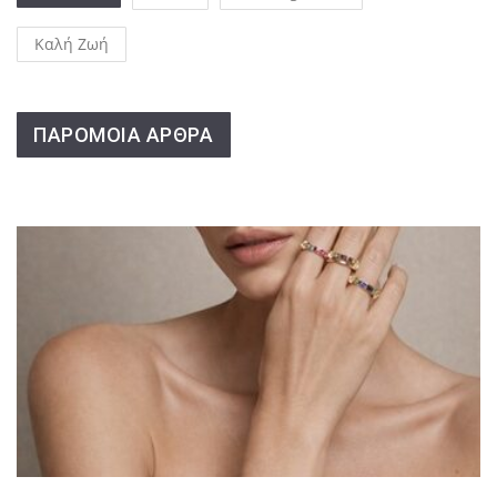
Καλή Ζωή
ΠΑΡΟΜΟΙΑ ΑΡΘΡΑ