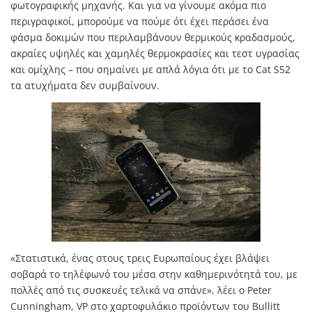
φωτογραφικής μηχανής. Και για να γίνουμε ακόμα πιο
περιγραφικοί, μπορούμε να πούμε ότι έχει περάσει ένα
φάσμα δοκιμών που περιλαμβάνουν θερμικούς κραδασμούς,
ακραίες υψηλές και χαμηλές θερμοκρασίες και τεστ υγρασίας
και ομίχλης – που σημαίνει με απλά λόγια ότι με το Cat S52
τα ατυχήματα δεν συμβαίνουν.
«Στατιστικά, ένας στους τρεις Ευρωπαίους έχει βλάψει
σοβαρά το τηλέφωνό του μέσα στην καθημερινότητά του, με
πολλές από τις συσκευές τελικά να σπάνε», λέει ο Peter
Cunningham, VP στο χαρτοφυλάκιο προϊόντων του Bullitt