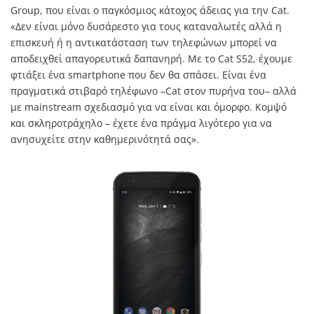
Group, που είναι ο παγκόσμιος κάτοχος άδειας για την Cat.
«Δεν είναι μόνο δυσάρεστο για τους καταναλωτές αλλά η
επισκευή ή η αντικατάσταση των τηλεφώνων μπορεί να
αποδειχθεί απαγορευτικά δαπανηρή. Με το Cat S52, έχουμε
φτιάξει ένα smartphone που δεν θα σπάσει. Είναι ένα
πραγματικά στιβαρό τηλέφωνο –Cat στον πυρήνα του– αλλά
με mainstream σχεδιασμό για να είναι και όμορφο. Κομψό
και σκληροτράχηλο – έχετε ένα πράγμα λιγότερο για να
ανησυχείτε στην καθημερινότητά σας».