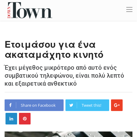
Ετοιμάσου για ένα
ακαταμάχητο κινητό
Έχει μέγεθος μικρότερο από αυτό ενός
συμβατικού τηλεφώνου, είναι πολύ λεπτό
και εξαιρετικά ανθεκτικό
Share on Facebook
Tweet this!