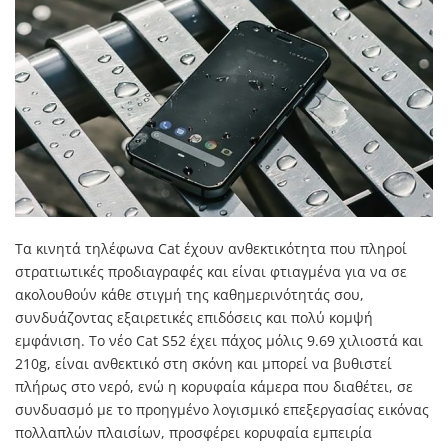
Τα κινητά τηλέφωνα Cat έχουν ανθεκτικότητα που πληροί
στρατιωτικές προδιαγραφές και είναι φτιαγμένα για να σε
ακολουθούν κάθε στιγμή της καθημερινότητάς σου,
συνδυάζοντας εξαιρετικές επιδόσεις και πολύ κομψή
εμφάνιση. Το νέο Cat S52 έχει πάχος μόλις 9.69 χιλιοστά και
210g, είναι ανθεκτικό στη σκόνη και μπορεί να βυθιστεί
πλήρως στο νερό, ενώ η κορυφαία κάμερα που διαθέτει, σε
συνδυασμό με το προηγμένο λογισμικό επεξεργασίας εικόνας
πολλαπλών πλαισίων, προσφέρει κορυφαία εμπειρία