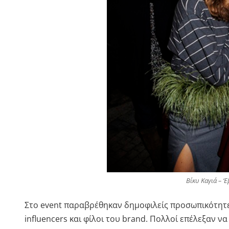
Βίκυ Καγιά – ‘
Στο event παραβρέθηκαν δημοφιλείς προσωπικότητες
influencers και φίλοι του brand. Πολλοί επέλεξαν 