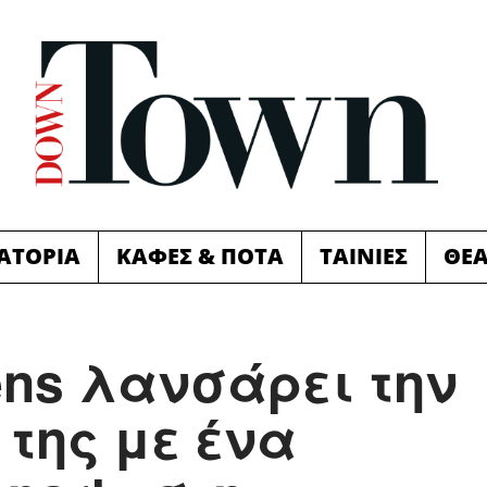
ΙΑΤΟΡΙΑ
ΚΑΦΕΣ & ΠΟΤΑ
ΤΑΙΝΙΕΣ
ΘΕ
ens λανσάρει την
της με ένα