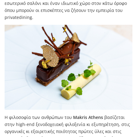
εσωτερικό σαλόνι και έναν ιδιωτικό χώρο στον κάτω όροφο
όπου μπορούν οι επισκέπτες να ζήσουν την εμπειρία του
privatedining.
Η φιλοσοφία των ανθρώπων του
Makris Athens
βασίζεται
στην high-end ξενοδοχειακή φιλοξενία κι εξυπηρέτηση, στις
οργανικές κι εξαιρετικής ποιότητας πρώτες ύλες και στις