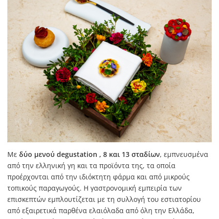
Με
δύο μενού degustation , 8 και 13 σταδίων
, εμπνευσμένα
από την ελληνική γη και τα προϊόντα της, τα οποία
προέρχονται από την ιδιόκτητη φάρμα και από μικρούς
τοπικούς παραγωγούς. Η γαστρονομική εμπειρία των
επισκεπτών εμπλουτίζεται με τη συλλογή του εστιατορίου
από εξαιρετικά παρθένα ελαιόλαδα από όλη την Ελλάδα,