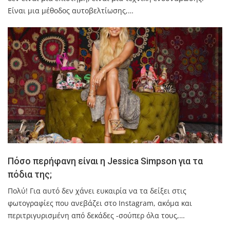
Είναι µια µέθοδος αυτοβελτίωσης,…
Πόσο περήφανη είναι η Jessica Simpson για τα
πόδια της;
Πολύ! Για αυτό δεν χάνει ευκαιρία να τα δείξει στις
φωτογραφίες που ανεβάζει στο Instagram, ακόμα και
περιτριγυρισμένη από δεκάδες -σούπερ όλα τους,…