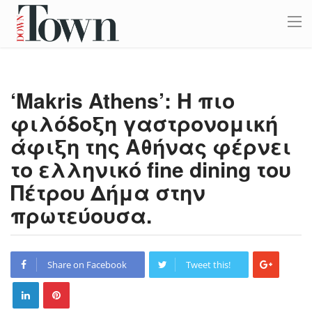
‘Makris Athens’: Η πιο
φιλόδοξη γαστρονομική
άφιξη της Αθήνας φέρνει
το ελληνικό fine dining του
Πέτρου Δήμα στην
πρωτεύουσα.
Share on Facebook
Tweet this!