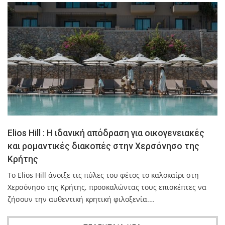
Elios Hill : Η ιδανική απόδραση για οικογενειακές
και ρομαντικές διακοπές στην Χερσόνησο της
Κρήτης
Το Elios Hill άνοιξε τις πύλες του φέτος το καλοκαίρι στη
Χερσόνησο της Κρήτης, προσκαλώντας τους επισκέπτες να
ζήσουν την αυθεντική κρητική φιλοξενία.…