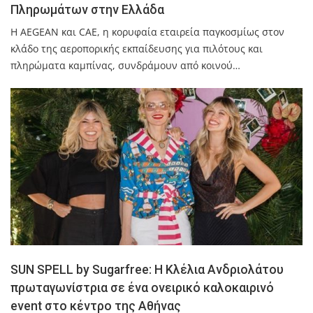
Πληρωμάτων στην Ελλάδα
Η AEGEAN και CAE, η κορυφαία εταιρεία παγκοσμίως στον
κλάδο της αεροπορικής εκπαίδευσης για πιλότους και
πληρώματα καμπίνας, συνδράμουν από κοινού…
SUN SPELL by Sugarfree: Η Κλέλια Ανδριολάτου
πρωταγωνίστρια σε ένα ονειρικό καλοκαιρινό
event στο κέντρο της Αθήνας