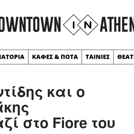
ΙΑΤΟΡΙΑ
ΚΑΦΕΣ & ΠΟΤΑ
ΤΑΙΝΙΕΣ
ΘΕΑΤ
τίδης και ο
άκης
ί στο Fiore του