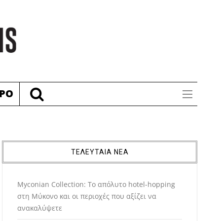
ΡΟ
ΤΕΛΕΥΤΑΙΑ ΝΕΑ
Myconian Collection: Το απόλυτο hotel-hopping
στη Μύκονο και οι περιοχές που αξίζει να
ανακαλύψετε