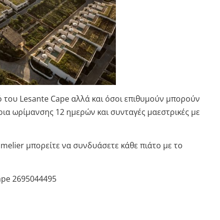
του Lesante Cape αλλά και όσοι επιθυμούν μπορούν
ια ωρίμανσης 12 ημερών και συνταγές μαεστρικές με
melier μπορείτε να συνδυάσετε κάθε πιάτο με το
Cape 2695044495