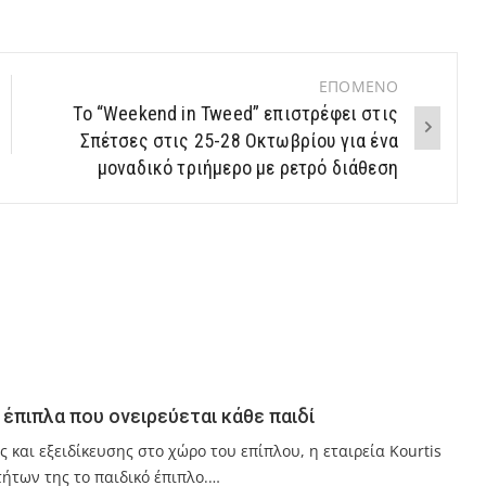
ΕΠΟΜΕΝΟ
Το “Weekend in Tweed” επιστρέφει στις
Σπέτσες στις 25-28 Οκτωβρίου για ένα
μοναδικό τριήμερο με ρετρό διάθεση
α έπιπλα που ονειρεύεται κάθε παιδί
 και εξειδίκευσης στο χώρο του επίπλου, η εταιρεία Kourtis
ήτων της το παιδικό έπιπλο.…