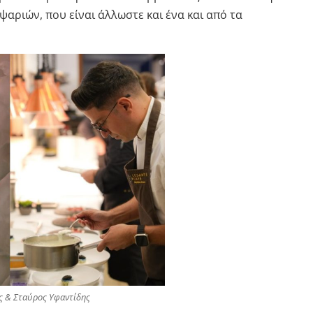
αριών, που είναι άλλωστε και ένα και από τα
ς & Σταύρος Υφαντίδης