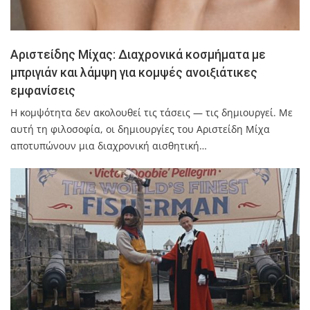
Αριστείδης Μίχας: Διαχρονικά κοσμήματα με
μπριγιάν και λάμψη για κομψές ανοιξιάτικες
εμφανίσεις
Η κομψότητα δεν ακολουθεί τις τάσεις — τις δημιουργεί. Με
αυτή τη φιλοσοφία, οι δημιουργίες του Αριστείδη Μίχα
αποτυπώνουν μια διαχρονική αισθητική…