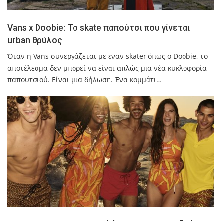
Vans x Doobie: Το skate παπούτσι που γίνεται
urban θρύλος
Όταν η Vans συνεργάζεται με έναν skater όπως ο Doobie, το
αποτέλεσμα δεν μπορεί να είναι απλώς μια νέα κυκλοφορία
παπουτσιού. Είναι μια δήλωση. Ένα κομμάτι…