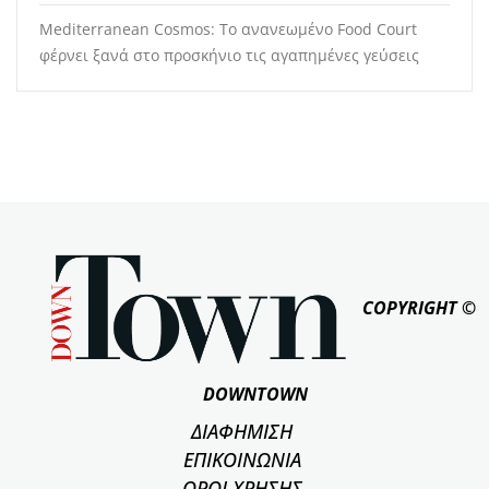
Mediterranean Cosmos: Το ανανεωμένο Food Court
φέρνει ξανά στο προσκήνιο τις αγαπημένες γεύσεις
COPYRIGHT ©
DOWNTOWN
ΔΙΑΦΗΜΙΣΗ
ΕΠΙΚΟΙΝΩΝΙΑ
ΟΡΟΙ ΧΡΗΣΗΣ