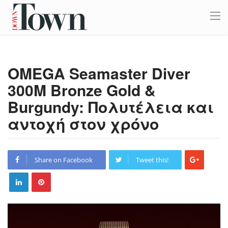
OMEGA Seamaster Diver
300M Bronze Gold &
Burgundy: Πολυτέλεια και
αντοχή στον χρόνο
Share on Facebook
Tweet this!