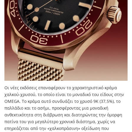
Οι νέες εκδόσεις επαναφέρουν το χαρακτηριστικό κράμα
χαλκού-χρυσού, το οποίο είναι το μοναδικό του είδους στην
OMEGA. Το κράμα αυτό συνδυάζει το χρυσό 9Κ (37,5%), το
παλλάδιο και το ασήμι, προσφέροντας μια μοναδική
ανθεκτικότητα στη διάβρωση και διατηρώντας την όμορφη
πατίνα του για μεγαλύτερο χρονικό διάστημα, χωρίς να
επηρεάζεται από την «χαλκοπράσινη» οξείδωση που