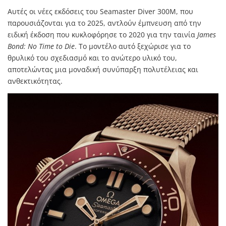
Αυτές οι νέες εκδόσεις του Seamaster Diver 300M, που
παρουσιάζονται για το 2025, αντλούν έμπνευση από την
ειδική έκδοση που κυκλοφόρησε το 2020 για την ταινία
James
Bond: No Time to Die
. Το μοντέλο αυτό ξεχώρισε για το
θρυλικό του σχεδιασμό και το ανώτερο υλικό του,
αποτελώντας μια μοναδική συνύπαρξη πολυτέλειας και
ανθεκτικότητας.