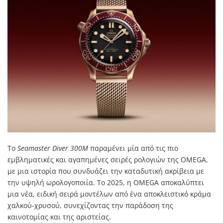
Το
Seamaster Diver 300M
παραμένει μία από τις πιο
εμβληματικές και αγαπημένες σειρές ρολογιών της OMEGA,
με μια ιστορία που συνδυάζει την καταδυτική ακρίβεια με
την υψηλή ωρολογοποιία. Το 2025, η OMEGA αποκαλύπτει
μια νέα, ειδική σειρά μοντέλων από ένα αποκλειστικό κράμα
χαλκού-χρυσού, συνεχίζοντας την παράδοση της
καινοτομίας και της αριστείας.