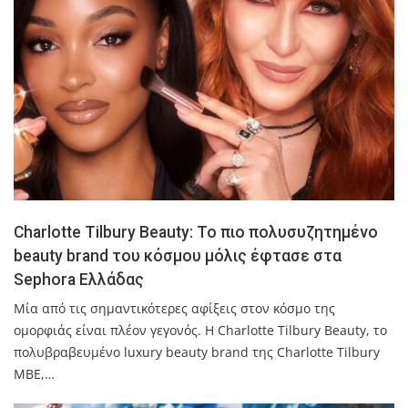
Charlotte Tilbury Beauty: Το πιο πολυσυζητημένο
beauty brand του κόσμου μόλις έφτασε στα
Sephora Ελλάδας
Μία από τις σημαντικότερες αφίξεις στον κόσμο της
ομορφιάς είναι πλέον γεγονός. Η Charlotte Tilbury Beauty, το
πολυβραβευμένο luxury beauty brand της Charlotte Tilbury
MBE,…