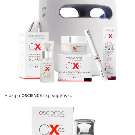
Η σειρά
OSCIENCE
περιλαμβάνει: