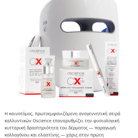
Η καινοτόμος, πρωτοεμφανιζόμενη αναγεννητική σειρά
καλλυντικών Oscience επαναρυθμίζει την φυσιολογική
κυτταρική δραστηριότητα του δέρματος — παραγωγή
κολλαγόνου και ελαστίνης — χάρις στην πρώτη