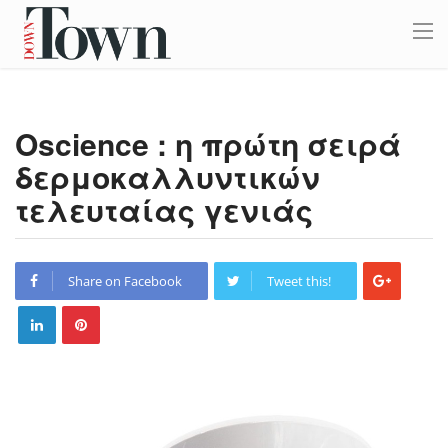
Oscience : η πρώτη σειρά
δερμοκαλλυντικών
τελευταίας γενιάς
Share on Facebook
Tweet this!