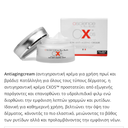
Antiagingcream
(αντιγηραντική κρέμα για χρήση πρωί και
βράδυ): Κατάλληλη για όλους τους τύπους δέρματος, η
αντιγηραντική κρέμα CXOS™ προστατεύει από εξωγενής
παράγοντες και επανορθώνει το υδρολιπιδικό φιλμ ενώ
διορθώνει την εμφάνιση λεπτών γραμμών και ρυτίδων.
Ιδανική για καθημερινή χρήση, βελτιώνει την όψη του
δέρματος, κάνοντάς το πιο ελαστικό, μειώνοντας το βάθος
των ρυτίδων αλλά και προλαμβάνοντας την εμφάνιση νέων.