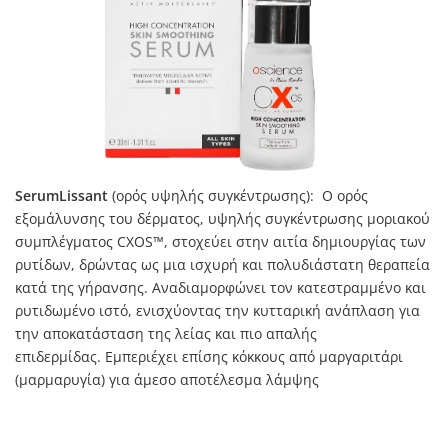
SerumLissant
(ορός υψηλής συγκέντρωσης): Ο ορός
εξομάλυνσης του δέρματος, υψηλής συγκέντρωσης μοριακού
συμπλέγματος CXOS™, στοχεύει στην αιτία δημιουργίας των
ρυτίδων, δρώντας ως μια ισχυρή και πολυδιάστατη θεραπεία
κατά της γήρανσης. Αναδιαμορφώνει τον κατεστραμμένο και
ρυτιδωμένο ιστό, ενισχύοντας την κυτταρική ανάπλαση για
την αποκατάσταση της λείας και πιο απαλής
επιδερμίδας. Εμπεριέχει επίσης κόκκους από μαργαριτάρι
(μαρμαρυγία) για άμεσο αποτέλεσμα λάμψης