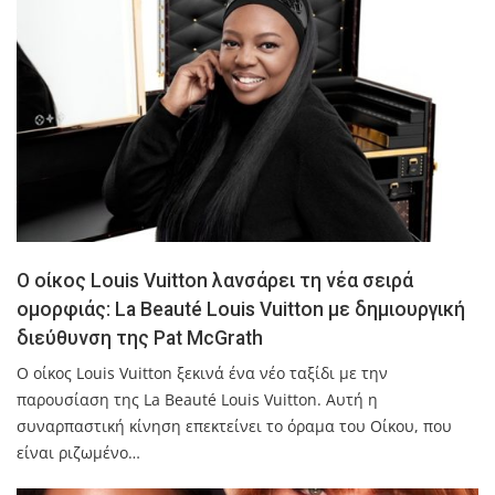
Ο οίκος Louis Vuitton λανσάρει τη νέα σειρά
ομορφιάς: La Beauté Louis Vuitton με δημιουργική
διεύθυνση της Pat McGrath
Ο οίκος Louis Vuitton ξεκινά ένα νέο ταξίδι με την
παρουσίαση της La Beauté Louis Vuitton. Αυτή η
συναρπαστική κίνηση επεκτείνει το όραμα του Οίκου, που
είναι ριζωμένο…