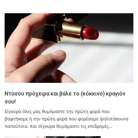
Ντύσου πρόχειρα και βάλε το (κόκκινο) κραγιόν
σου!
Σίγουρα όλες μας θυμόμαστε την πρώτη φορά που
βαφτήκαμε ή την πρώτη φορά που φορέσαμε ψηλοτάκουνα
παπούτσια. Και σίγουρα θυμόμαστε τις επιδρομές…