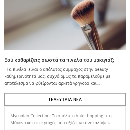
Εσύ καθαρίζεις σωστά τα πινέλα του μακιγιάζ;
Τα πινέλα είναι ο απόλυτος σύμμαχος στην beauty
καθημερινότητά μας, συχνά όμως τα παραμελούμε με
αποτέλεσμα να φθείρονται αρκετά γρήγορα και…
ΤΕΛΕΥΤΑΙΑ ΝΕΑ
Myconian Collection: Το απόλυτο hotel-hopping στη
Μύκονο και οι περιοχές που αξίζει να ανακαλύψετε