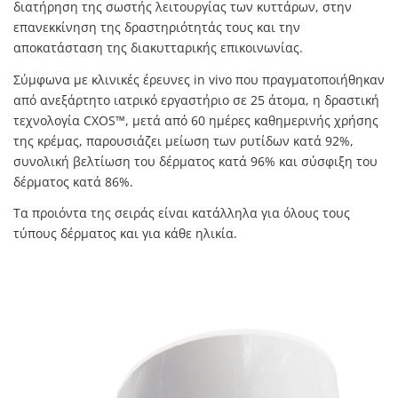
διατήρηση της σωστής λειτουργίας των κυττάρων, στην
επανεκκίνηση της δραστηριότητάς τους και την
αποκατάσταση της διακυτταρικής επικοινωνίας.
Σύμφωνα με κλινικές έρευνες in vivo που πραγματοποιήθηκαν
από ανεξάρτητο ιατρικό εργαστήριο σε 25 άτομα, η δραστική
τεχνολογία CXOS™, μετά από 60 ημέρες καθημερινής χρήσης
της κρέμας, παρουσιάζει μείωση των ρυτίδων κατά 92%,
συνολική βελτίωση του δέρματος κατά 96% και σύσφιξη του
δέρματος κατά 86%.
Τα προιόντα της σειράς είναι κατάλληλα για όλους τους
τύπους δέρματος και για κάθε ηλικία.