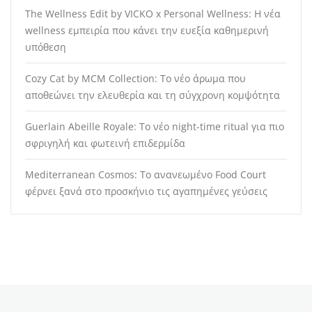
The Wellness Edit by VICKO x Personal Wellness: Η νέα
wellness εμπειρία που κάνει την ευεξία καθημερινή
υπόθεση
Cozy Cat by MCM Collection: Το νέο άρωμα που
αποθεώνει την ελευθερία και τη σύγχρονη κομψότητα
Guerlain Abeille Royale: Το νέο night-time ritual για πιο
σφριγηλή και φωτεινή επιδερμίδα
Mediterranean Cosmos: Το ανανεωμένο Food Court
φέρνει ξανά στο προσκήνιο τις αγαπημένες γεύσεις