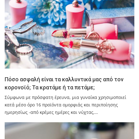
Πόσο ασφαλή είναι τα καλλυντικά μας από τον
κορονοϊό; Τα κρατάμε ή τα πετάμε;
Σύμφωνα με πρόσφατη έρευνα, μια γυναίκα χρησιμοποιεί
κατά μέσο όρο 16 προϊόντα ομορφιάς και περιποίησης
ημερησίως -από κρέμες ημέρες και νύχτας,…