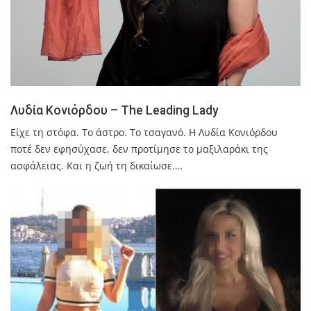
Λυδία Κονιόρδου – The Leading Lady
Είχε τη στόφα. Το άστρο. Το τσαγανό. Η Λυδία Κονιόρδου
ποτέ δεν εφησύχασε, δεν προτίμησε το μαξιλαράκι της
ασφάλειας. Και η ζωή τη δικαίωσε.…