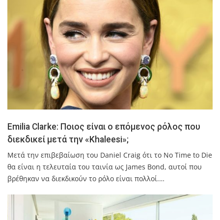
Emilia Clarke: Ποιος είναι ο επόμενος ρόλος που
διεκδικεί μετά την «Khaleesi»;
Μετά την επιβεβαίωση του Daniel Craig ότι το No Time to Die
θα είναι η τελευταία του ταινία ως James Bond, αυτοί που
βρέθηκαν να διεκδικούν το ρόλο είναι πολλοί.…