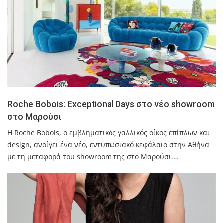
Roche Bobois: Exceptional Days στο νέο showroom
στο Μαρούσι
Η Roche Bobois, ο εμβληματικός γαλλικός οίκος επίπλων και
design, ανοίγει ένα νέο, εντυπωσιακό κεφάλαιο στην Αθήνα
με τη μεταφορά του showroom της στο Μαρούσι.…