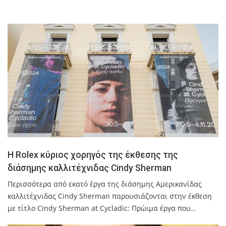
Η Rolex κύριος χορηγός της έκθεσης της
διάσημης καλλιτέχνιδας Cindy Sherman
Περισσότερα από εκατό έργα της διάσημης Αμερικανίδας
καλλιτέχνιδας Cindy Sherman παρουσιάζονται στην έκθεση
με τίτλο Cindy Sherman at Cycladic: Πρώιμα έργα που…