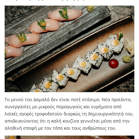
Το μενού του Δαμαλά δεν είναι ποτέ στάσιμο. Νέα προϊόντα,
συνεργασίες με μικρούς παραγωγούς και ευρήματα από
λαϊκές αγορές τροφοδοτούν διαρκώς τη δημιουργικότητά του,
αποδεικνύοντας ότι η καλή κουζίνα γεννιέται μέσα από την
αληθινή επαφή με τον τόπο και τους ανθρώπους του.