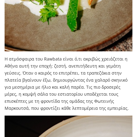
Η ατμόσφαιρα του Rawbata είναι ό,τι ακριβώς χρειάζεται η
Αθήνα αυτή την εποχή: ζεστή, ανεπιτήδευτη και γεμάτη
γεύσεις. Όταν ο καιρός το επιτρέπει, τα τραπεζάκια στην
πλατεία βγαίνουν έξω, δημιουργώντας ένα χαλαρό σκηνικό
για μεσημέρια με ήλιο και καλή παρέα. Τις πιο δροσερές
μέρες, η κομψή σάλα του εστιατορίου υποδέχεται τους
επισκέπτες με τη φροντίδα της ομάδας της Φωτεινής
Μαρκουτσά, που φροντίζει κάθε λεπτομέρεια της εμπειρίας.