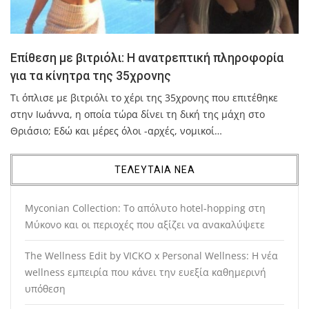
Επίθεση με βιτριόλι: Η ανατρεπτική πληροφορία
για τα κίνητρα της 35χρονης
Τι όπλισε με βιτριόλι το χέρι της 35χρονης που επιτέθηκε
στην Ιωάννα, η οποία τώρα δίνει τη δική της μάχη στο
Θριάσιο; Εδώ και μέρες όλοι -αρχές, νομικοί…
ΤΕΛΕΥΤΑΙΑ ΝΕΑ
Myconian Collection: Το απόλυτο hotel-hopping στη
Μύκονο και οι περιοχές που αξίζει να ανακαλύψετε
The Wellness Edit by VICKO x Personal Wellness: Η νέα
wellness εμπειρία που κάνει την ευεξία καθημερινή
υπόθεση