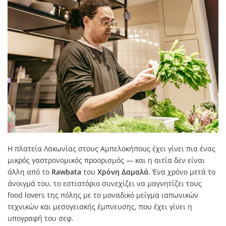
Η πλατεία Λακωνίας στους Αμπελοκήπους έχει γίνει πια ένας
μικρός γαστρονομικός προορισμός — και η αιτία δεν είναι
άλλη από το
Rawbata
του
Χρόνη Δαμαλά
. Ένα χρόνο μετά το
άνοιγμά του, το εστιατόριο συνεχίζει να μαγνητίζει τους
food lovers της πόλης με το μοναδικό μείγμα ιαπωνικών
τεχνικών και μεσογειακής έμπνευσης, που έχει γίνει η
υπογραφή του σεφ.