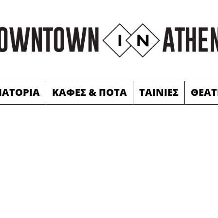
ΙΑΤΟΡΙΑ
ΚΑΦΕΣ & ΠΟΤΑ
ΤΑΙΝΙΕΣ
ΘΕΑΤ