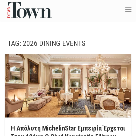
TAG:
2026 DINING EVENTS
Η Απόλυτη MichelinStar Εμπειρία Έρχεται