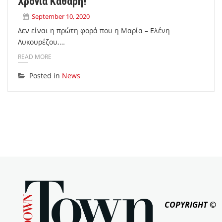
Χρόνια Καθαρή!”
September 10, 2020
Δεν είναι η πρώτη φορά που η Μαρία – Ελένη
Λυκουρέζου,…
READ MORE
Posted in
News
COPYRIGHT ©