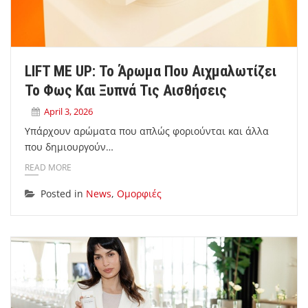
LIFT ME UP: Το Άρωμα Που Αιχμαλωτίζει
Το Φως Και Ξυπνά Τις Αισθήσεις
April 3, 2026
Υπάρχουν αρώματα που απλώς φοριούνται και άλλα
που δημιουργούν…
READ MORE
Posted in
News
,
Ομορφιές