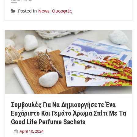
Posted in
News
,
Ομορφιές
Συμβουλές Για Να Δημιουργήσετε Ένα
Ευχάριστο Και Γεμάτο Άρωμα Σπίτι Με Τα
Good Life Perfume Sachets
April 10, 2024