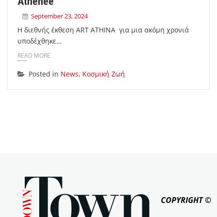
Athénée
September 23, 2024
Η διεθνής έκθεση ART ATHINA για μια ακόμη χρονιά
υποδέχθηκε…
READ MORE
Posted in
News
,
Κοσμική Ζωή
COPYRIGHT ©