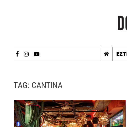
ΕΣΤ
TAG:
CANTINA