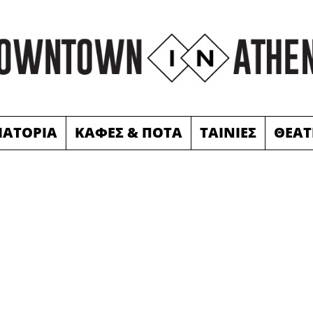
ΙΑΤΟΡΙΑ
ΚΑΦΕΣ & ΠΟΤΑ
ΤΑΙΝΙΕΣ
ΘΕΑΤ