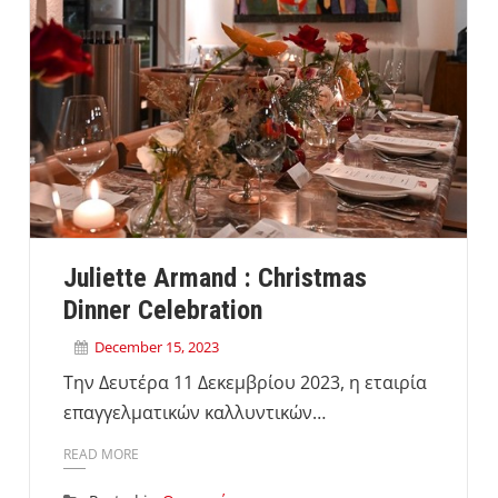
Juliette Armand : Christmas
Dinner Celebration
December 15, 2023
Την Δευτέρα 11 Δεκεμβρίου 2023, η εταιρία
επαγγελματικών καλλυντικών…
READ MORE