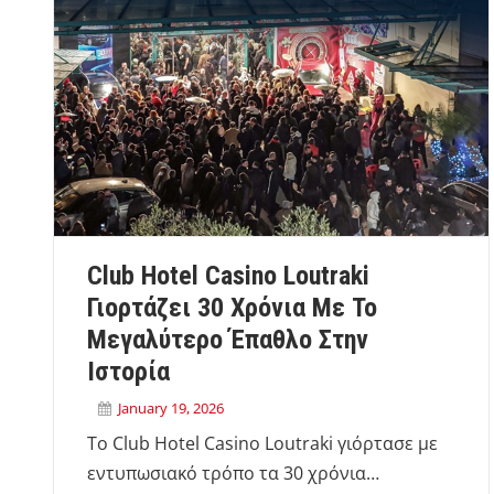
Club Hotel Casino Loutraki
Γιορτάζει 30 Χρόνια Με Το
Μεγαλύτερο Έπαθλο Στην
Ιστορία
January 19, 2026
Το Club Hotel Casino Loutraki γιόρτασε με
εντυπωσιακό τρόπο τα 30 χρόνια…