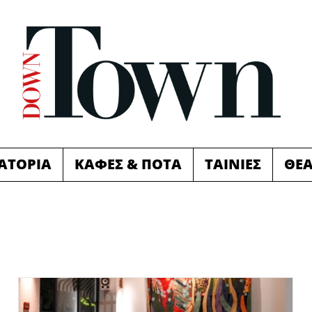
ΙΑΤΟΡΙΑ
ΚΑΦΕΣ & ΠΟΤΑ
ΤΑΙΝΙΕΣ
ΘΕ