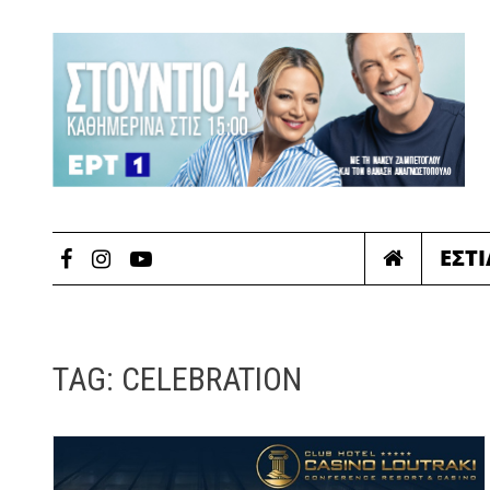
ΕΣΤ
TAG:
CELEBRATION