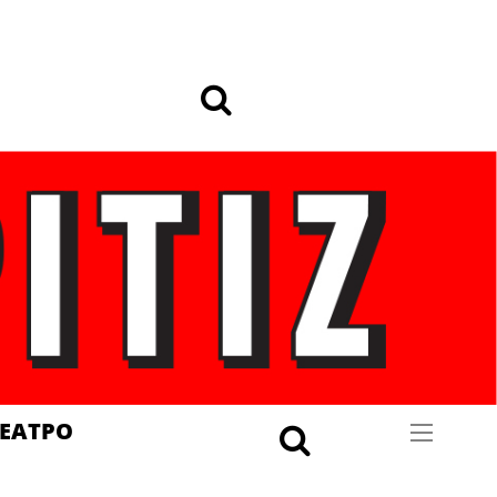
ΕΑΤΡΟ