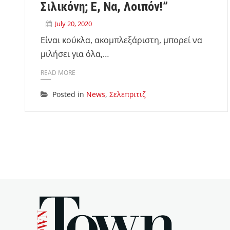
Σιλικόνη; Ε, Να, Λοιπόν!”
July 20, 2020
Είναι κούκλα, ακομπλεξάριστη, μπορεί να
μιλήσει για όλα,…
READ MORE
Posted in
News
,
Σελεπριτιζ