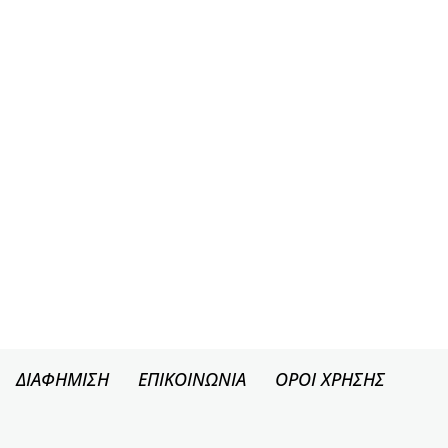
ΔΙΑΦΗΜΙΣΗ
ΕΠΙΚΟΙΝΩΝΙΑ
ΟΡΟΙ ΧΡΗΣΗΣ