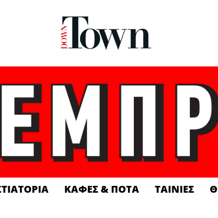
ΣΤΙΑΤΟΡΙΑ
ΚΑΦΕΣ & ΠΟΤΑ
ΤΑΙΝΙΕΣ
Θ