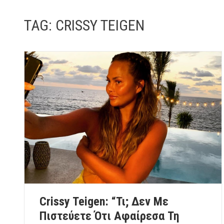
TAG:
CRISSY TEIGEN
Crissy Teigen: “Τι; Δεν Με
Πιστεύετε Ότι Αφαίρεσα Τη