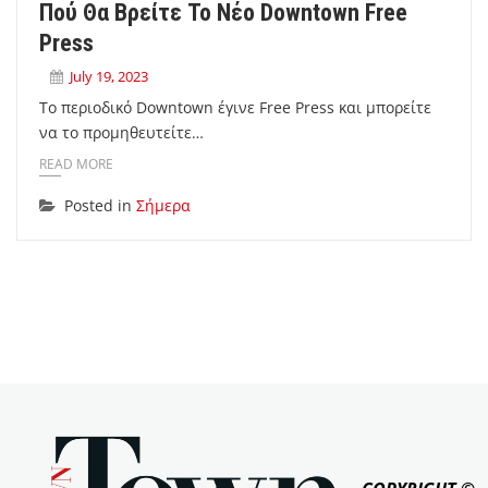
Πού Θα Βρείτε Το Νέο Downtown Free
Press
July 19, 2023
Το περιοδικό Downtown έγινε Free Press και μπορείτε
να το προμηθευτείτε…
READ MORE
Posted in
Σήμερα