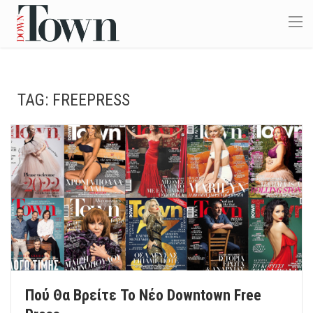
TAG:
FREEPRESS
Πού Θα Βρείτε Το Νέο Downtown Free