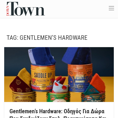
TAG:
GENTLEMEN’S HARDWARE
Gentlemen’s Hardware: Οδηγός Για Δώρα