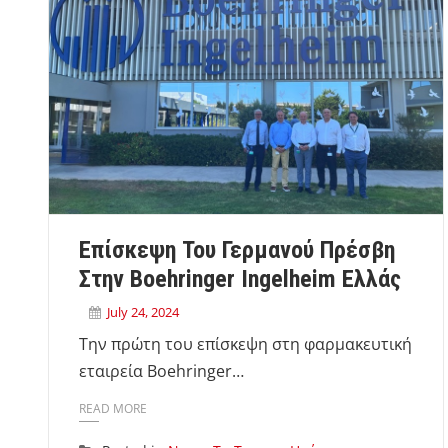
Επίσκεψη Του Γερμανού Πρέσβη
Στην Boehringer Ingelheim Ελλάς
July 24, 2024
Την πρώτη του επίσκεψη στη φαρμακευτική
εταιρεία Boehringer…
READ MORE