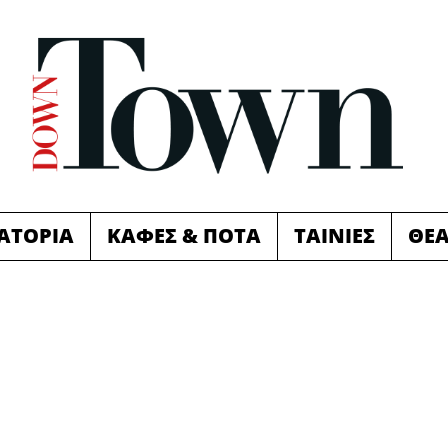
ΙΑΤΟΡΙΑ
ΚΑΦΕΣ & ΠΟΤΑ
ΤΑΙΝΙΕΣ
ΘΕ