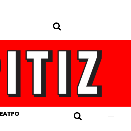
ΕΑΤΡΟ