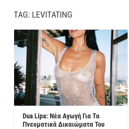
TAG:
LEVITATING
Dua Lipa: Nέα Αγωγή Για Τα
Πνευματικά Δικαιώματα Του