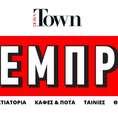
ΣΤΙΑΤΟΡΙΑ
ΚΑΦΕΣ & ΠΟΤΑ
ΤΑΙΝΙΕΣ
Θ