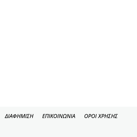
ΔΙΑΦΗΜΙΣΗ
ΕΠΙΚΟΙΝΩΝΙΑ
ΟΡΟΙ ΧΡΗΣΗΣ