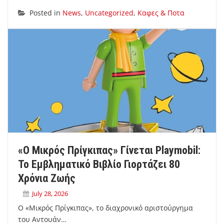
Posted in
News
,
Uncategorized
,
Καφες & Ποτα
«Ο Μικρός Πρίγκιπας» Γίνεται Playmobil:
Το Εμβληματικό Βιβλίο Γιορτάζει 80
Χρόνια Ζωής
July 28, 2026
Ο «Μικρός Πρίγκιπας», το διαχρονικό αριστούργημα
του Αντουάν…