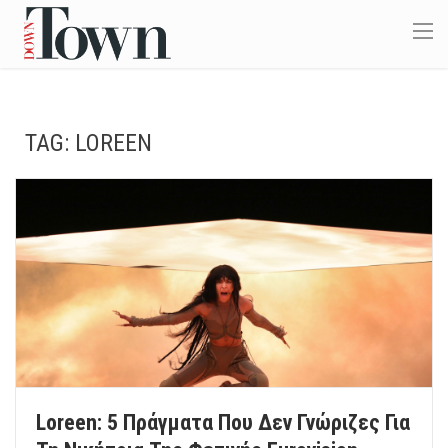
TAG:
LOREEN
Loreen: 5 Πράγματα Που Δεν Γνώριζες Για