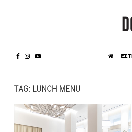
ΕΣΤ
TAG:
LUNCH MENU