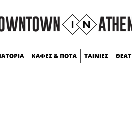
ΙΑΤΟΡΙΑ
ΚΑΦΕΣ & ΠΟΤΑ
ΤΑΙΝΙΕΣ
ΘΕΑΤ