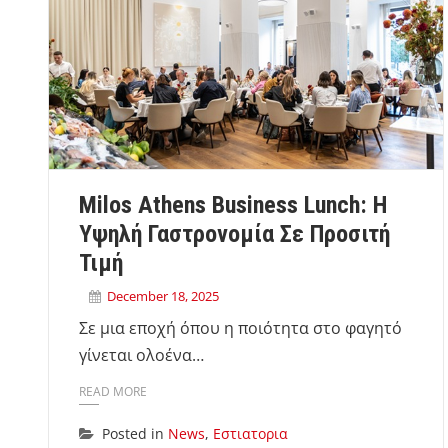
Milos Athens Business Lunch: Η
Υψηλή Γαστρονομία Σε Προσιτή
Τιμή
December 18, 2025
Σε μια εποχή όπου η ποιότητα στο φαγητό
γίνεται ολοένα…
READ MORE
Posted in
News
,
Εστιατορια