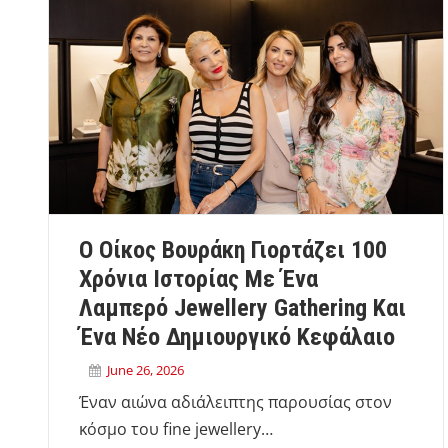
Ο Οίκος Βουράκη Γιορτάζει 100
Χρόνια Ιστορίας Με Ένα
Λαμπερό Jewellery Gathering Και
Ένα Νέο Δημιουργικό Κεφάλαιο
June 26, 2026
Έναν αιώνα αδιάλειπτης παρουσίας στον
κόσμο του fine jewellery…