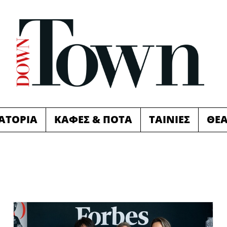
ΙΑΤΟΡΙΑ
ΚΑΦΕΣ & ΠΟΤΑ
ΤΑΙΝΙΕΣ
ΘΕ