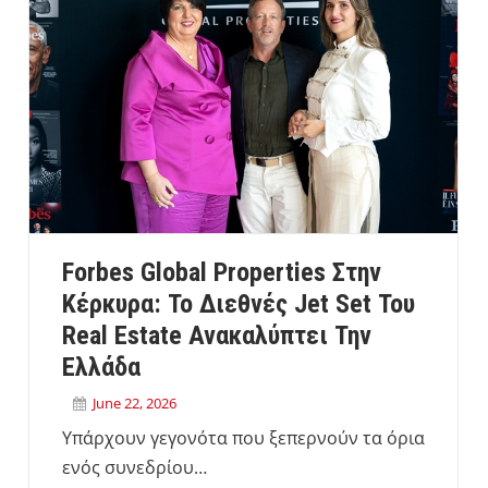
Forbes Global Properties Στην
Κέρκυρα: Το Διεθνές Jet Set Του
Real Estate Ανακαλύπτει Την
Ελλάδα
June 22, 2026
Υπάρχουν γεγονότα που ξεπερνούν τα όρια
ενός συνεδρίου…