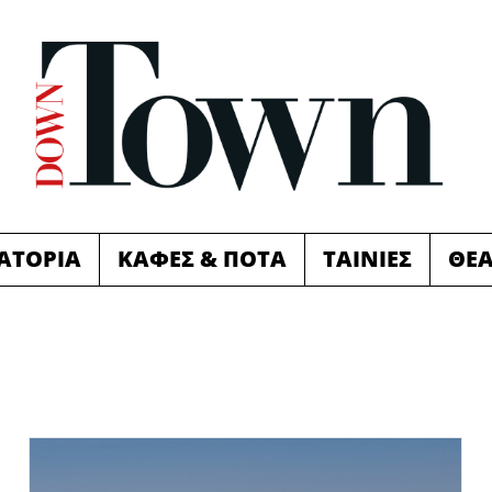
ΙΑΤΟΡΙΑ
ΚΑΦΕΣ & ΠΟΤΑ
ΤΑΙΝΙΕΣ
ΘΕ