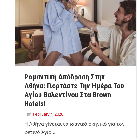
Ρομαντική Απόδραση Στην
Αθήνα: Γιορτάστε Την Ημέρα Του
Αγίου Βαλεντίνου Στα Brown
Hotels!
February 4, 2026
Η Αθήνα γίνεται το ιδανικό σκηνικό για τον
φετινό Άγιο…