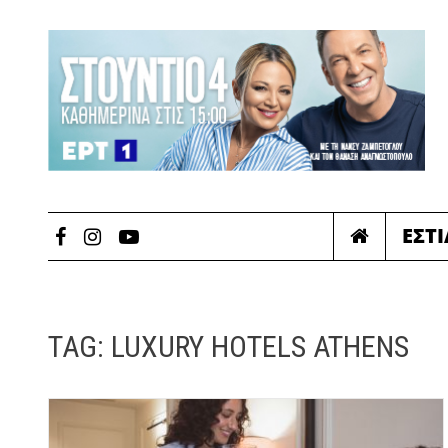
ΕΣΤ
TAG:
LUXURY HOTELS ATHENS