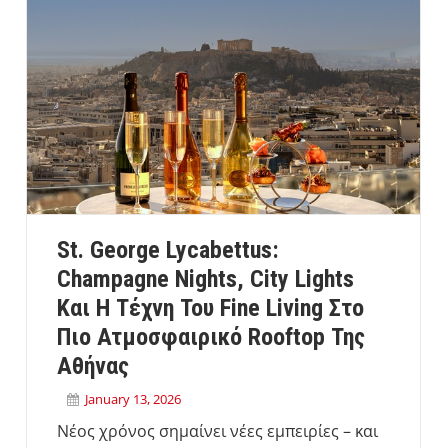
St. George Lycabettus:
Champagne Nights, City Lights
Και Η Τέχνη Του Fine Living Στο
Πιο Ατμοσφαιρικό Rooftop Της
Αθήνας
January 13, 2026
Νέος χρόνος σημαίνει νέες εμπειρίες – και