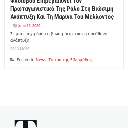
Φλοίσβου Επιβεβαιώνει Τον
Πρωταγωνιστικό Της Ρόλο Στη Βιώσιμη
Ανάπτυξη Και Τη Μαρίνα Του Μέλλοντος
June 15, 2026
Σε μια εποχή όπου η βιωσιμότητα και η υπεύθυνη
ανάπτυξη…
READ MORE
Posted in
News
,
Τα τοπ της Εβδομάδας