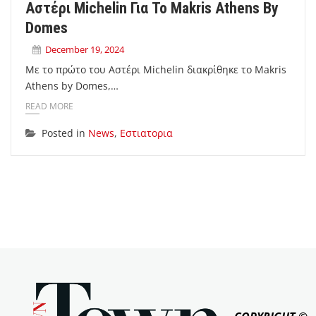
Αστέρι Michelin Για Το Makris Athens By
Domes
December 19, 2024
Με το πρώτο του Αστέρι Michelin διακρίθηκε το Makris
Athens by Domes,…
READ MORE
Posted in
News
,
Εστιατορια