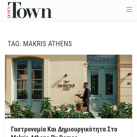
TAG:
MAKRIS ATHENS
Γαστρονομία Και Δημιουργικότητα Στο