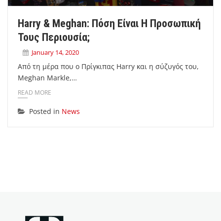
Harry & Meghan: Πόση Είναι Η Προσωπική
Τους Περιουσία;
January 14, 2020
Από τη μέρα που ο Πρίγκιπας Harry και η σύζυγός του,
Meghan Markle,…
READ MORE
Posted in
News