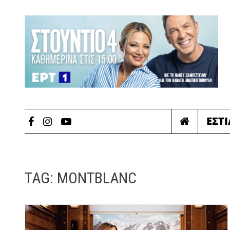
ΕΣΤ
TAG:
MONTBLANC