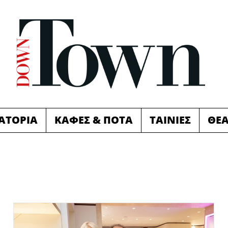
ΙΑΤΟΡΙΑ
ΚΑΦΕΣ & ΠΟΤΑ
ΤΑΙΝΙΕΣ
ΘΕ