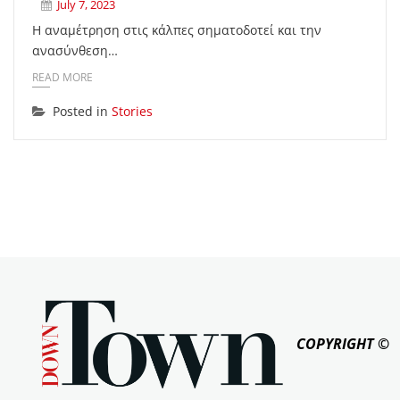
July 7, 2023
Η αναμέτρηση στις κάλπες σηματοδοτεί και την
ανασύνθεση…
READ MORE
Posted in
Stories
COPYRIGHT ©