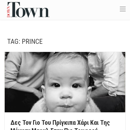
TAG:
PRINCE
Δες Τον Γιο Του Πρίγκιπα Χάρι Και Της