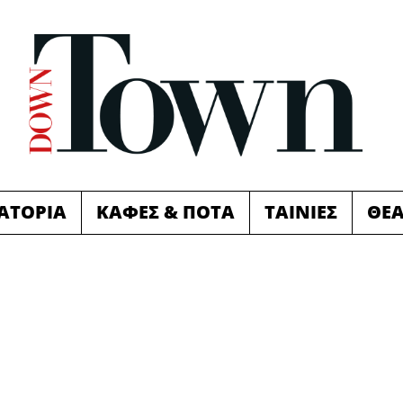
ΙΑΤΟΡΙΑ
ΚΑΦΕΣ & ΠΟΤΑ
ΤΑΙΝΙΕΣ
ΘΕ