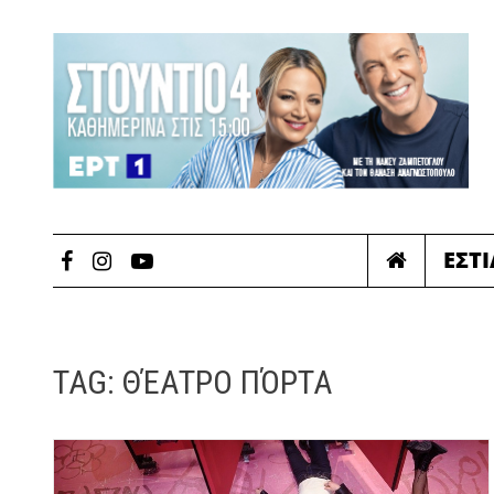
ΕΣΤ
TAG:
ΘΈΑΤΡΟ ΠΌΡΤΑ