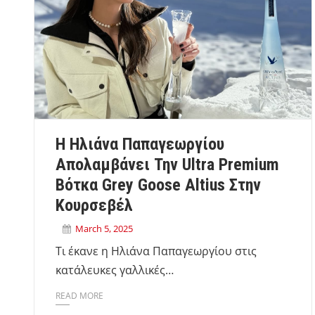
Η Ηλιάνα Παπαγεωργίου
Απολαμβάνει Την Ultra Premium
Βότκα Grey Goose Altius Στην
Κουρσεβέλ
March 5, 2025
Τι έκανε η Ηλιάνα Παπαγεωργίου στις
κατάλευκες γαλλικές…
READ MORE