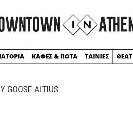
ΙΑΤΟΡΙΑ
ΚΑΦΕΣ & ΠΟΤΑ
ΤΑΙΝΙΕΣ
ΘΕΑΤ
Y GOOSE ALTIUS