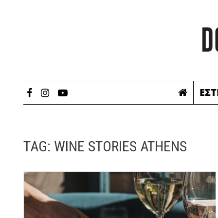
ΕΣΤ
TAG:
WINE STORIES ATHENS