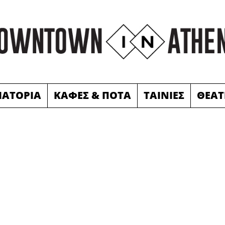
ΙΑΤΟΡΙΑ
ΚΑΦΕΣ & ΠΟΤΑ
ΤΑΙΝΙΕΣ
ΘΕΑΤ