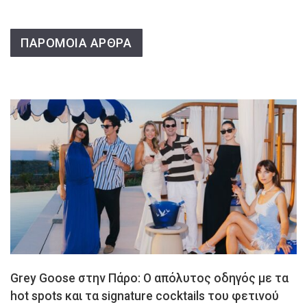
ΠΑΡΟΜΟΙΑ ΑΡΘΡΑ
Grey Goose στην Πάρο: Ο απόλυτος οδηγός με τα
hot spots και τα signature cocktails του φετινού