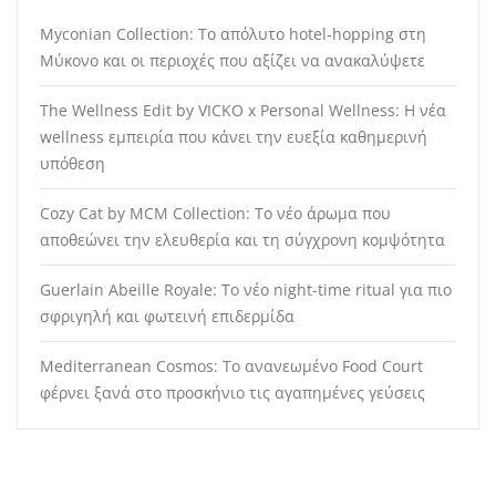
Myconian Collection: Το απόλυτο hotel-hopping στη
Μύκονο και οι περιοχές που αξίζει να ανακαλύψετε
The Wellness Edit by VICKO x Personal Wellness: Η νέα
wellness εμπειρία που κάνει την ευεξία καθημερινή
υπόθεση
Cozy Cat by MCM Collection: Το νέο άρωμα που
αποθεώνει την ελευθερία και τη σύγχρονη κομψότητα
Guerlain Abeille Royale: Το νέο night-time ritual για πιο
σφριγηλή και φωτεινή επιδερμίδα
Mediterranean Cosmos: Το ανανεωμένο Food Court
φέρνει ξανά στο προσκήνιο τις αγαπημένες γεύσεις