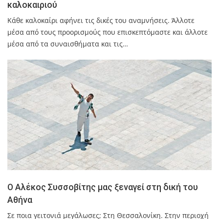
καλοκαιριού
Κάθε καλοκαίρι αφήνει τις δικές του αναμνήσεις. Άλλοτε
μέσα από τους προορισμούς που επισκεπτόμαστε και άλλοτε
μέσα από τα συναισθήματα και τις…
O Αλέκος Συσσοβίτης μας ξεναγεί στη δική του
Αθήνα
Σε ποια γειτονιά μεγάλωσες; Στη Θεσσαλονίκη. Στην περιοχή