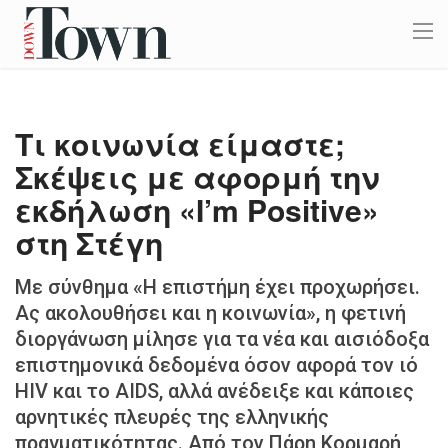
Τι κοινωνία είμαστε;
Σκέψεις με αφορμή την
εκδήλωση «I’m Positive»
στη Στέγη
Με σύνθημα «Η επιστήμη έχει προχωρήσει.
Ας ακολουθήσει και η κοινωνία», η φετινή
διοργάνωση μίλησε για τα νέα και αισιόδοξα
επιστημονικά δεδομένα όσον αφορά τον ιό
HIV και το AIDS, αλλά ανέδειξε και κάποιες
αρνητικές πλευρές της ελληνικής
πραγματικότητας. Από τον Πάρη Κορμαρή