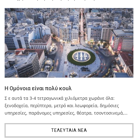
Η Ομόνοια είναι πολύ κουλ
Σ ε αυτά τα 3-4 τετραγωνικά χιλιόμετρα χωράνε όλα:
ξενοδοχεία, περίπτερα, μετρό και λεωφορεία, δημόσιες
υπηρεσίες, παράνομες υπηρεσίες, θέατρα, τσοντοσινεμά,…
ΤΕΛΕΥΤΑΙΑ ΝΕΑ