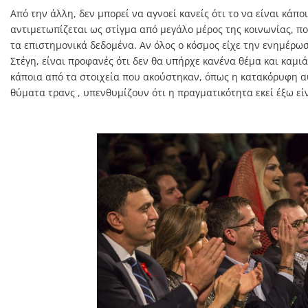
Από την άλλη, δεν μπορεί να αγνοεί κανείς ότι το να είναι κάπο
αντιμετωπίζεται ως στίγμα από μεγάλο μέρος της κοινωνίας, που
τα επιστημονικά δεδομένα. Αν όλος ο κόσμος είχε την ενημέρω
Στέγη, είναι προφανές ότι δεν θα υπήρχε κανένα θέμα και καμι
κάποια από τα στοιχεία που ακούστηκαν, όπως η κατακόρυφη 
θύματα τρανς , υπενθυμίζουν ότι η πραγματικότητα εκεί έξω είν