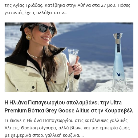
της Αγίας Τριάδας. Κατέβηκα στην Αθήνα στα 27 μου. Πόσες
γειτονιές έχεις αλλάξει στην…
Η Ηλιάνα Παπαγεωργίου απολαμβάνει την Ultra
Premium Βότκα Grey Goose Altius στην Κουρσεβέλ
Τι έκανε η Ηλιάνα Παπαγεωργίου στις κατάλευκες γαλλικές
Άλπεις; Θραύση σίγουρα, αλλά βίωνε και μια εμπειρία ζωής
με χειμερινά σπορ, γαλλική κουζίνα,…