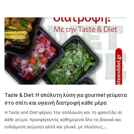
Taste & Diet: Η απόλυτη λύση για gourmet γεύματα
στο σπίτι και υγιεινή διατροφή κάθε μέρα
Η Taste and Diet φέρνει την απόλαυση και τη φροντίδα σε
κάθε γεύμα, προσφέροντας καθημερινά όλα τα βασικά και
ενδιάμεσα γεύματα αλλά και γλυκό, με πλούσιες,…