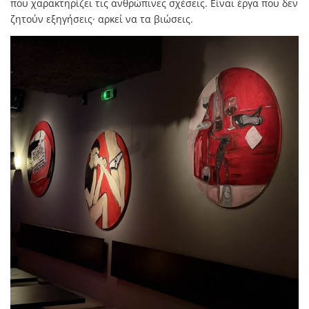
που χαρακτηρίζει τις ανθρώπινες σχέσεις. Είναι έργα που δεν
ζητούν εξηγήσεις· αρκεί να τα βιώσεις.