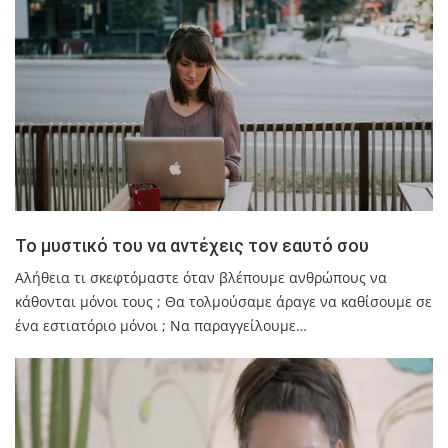
Το μυστικό του να αντέχεις τον εαυτό σου
Αλήθεια τι σκεφτόμαστε όταν βλέπουμε ανθρώπους να
κάθονται μόνοι τους ; Θα τολμούσαμε άραγε να καθίσουμε σε
ένα εστιατόριο μόνοι ; Να παραγγείλουμε…