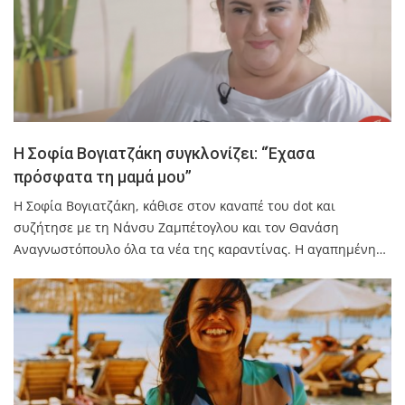
H Σοφία Βογιατζάκη συγκλονίζει: “Έχασα
πρόσφατα τη μαμά μου”
Η Σοφία Βογιατζάκη, κάθισε στον καναπέ του dot και
συζήτησε με τη Νάνσυ Ζαμπέτογλου και τον Θανάση
Αναγνωστόπουλο όλα τα νέα της καραντίνας. Η αγαπημένη…