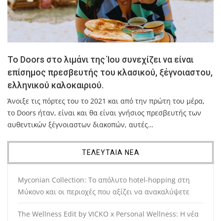
Το Doors στο λιμάνι της Ίου συνεχίζει να είναι
επίσημος πρεσβευτής του κλασικού, ξέγνοιαστου,
ελληνικού καλοκαιριού.
Άνοιξε τις πόρτες του το 2021 και από την πρώτη του μέρα,
το Doors ήταν, είναι και θα είναι γνήσιος πρεσβευτής των
αυθεντικών ξέγνοιαστων διακοπών, αυτές…
ΤΕΛΕΥΤΑΙΑ ΝΕΑ
Myconian Collection: Το απόλυτο hotel-hopping στη
Μύκονο και οι περιοχές που αξίζει να ανακαλύψετε
The Wellness Edit by VICKO x Personal Wellness: Η νέα