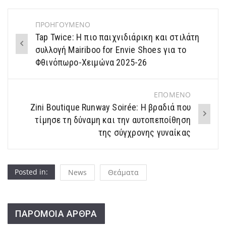
ΠΡΟΗΓΟΥΜΕΝΟ
Post
Tap Twice: Η πιο παιχνιδιάρικη και στιλάτη
navigation
συλλογή Mairiboo for Envie Shoes για το
Φθινόπωρο-Χειμώνα 2025-26
ΕΠΟΜΕΝΟ
Zini Boutique Runway Soirée: Η βραδιά που
τίμησε τη δύναμη και την αυτοπεποίθηση
της σύγχρονης γυναίκας
Posted in:
News
Θεάματα
ΠΑΡΟΜΟΙΑ ΑΡΘΡΑ