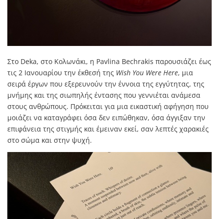
Στο Deka, στο Κολωνάκι, η Pavlina Bechrakis παρουσιάζει έως
τις 2 Ιανουαρίου την έκθεσή της
Wish You Were Here
, μια
σειρά έργων που εξερευνούν την έννοια της εγγύτητας, της
μνήμης και της σιωπηλής έντασης που γεννιέται ανάμεσα
στους ανθρώπους. Πρόκειται για μια εικαστική αφήγηση που
μοιάζει να καταγράφει όσα δεν ειπώθηκαν, όσα άγγιξαν την
επιφάνεια της στιγμής και έμειναν εκεί, σαν λεπτές χαρακιές
στο σώμα και στην ψυχή.