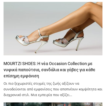
MOURTZI SHOES: Η νέα Occasion Collection με
νυφικά παπούτσια, σανδάλια και γόβες για κάθε
επίσημη εμφάνιση
Οι πιο ξεχωριστές στιγμές της ζωής αξίζουν να
συνοδεύονται από εμφανίσεις που αποπνέουν κομψότητα και
διαχρονικό στιλ. Μια εμπειρία που αξίζει…