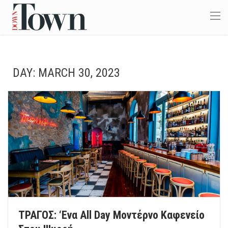
DAY:
MARCH 30, 2023
ΤΡΑΓΟΣ: ‘Eνα All Day Μοντέρνο Καφενείο