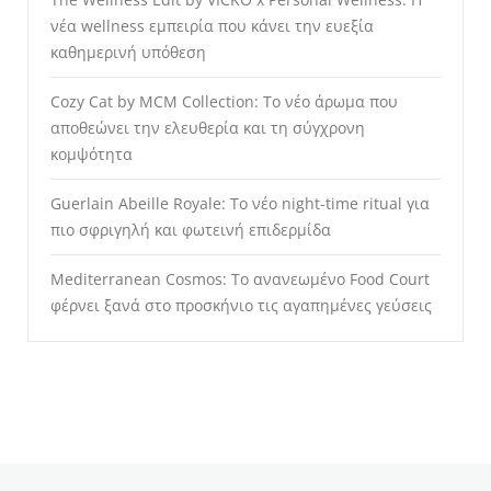
νέα wellness εμπειρία που κάνει την ευεξία
καθημερινή υπόθεση
Cozy Cat by MCM Collection: Το νέο άρωμα που
αποθεώνει την ελευθερία και τη σύγχρονη
κομψότητα
Guerlain Abeille Royale: Το νέο night-time ritual για
πιο σφριγηλή και φωτεινή επιδερμίδα
Mediterranean Cosmos: Το ανανεωμένο Food Court
φέρνει ξανά στο προσκήνιο τις αγαπημένες γεύσεις