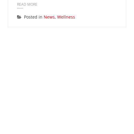
READ MORE
Posted in
News
,
Wellness