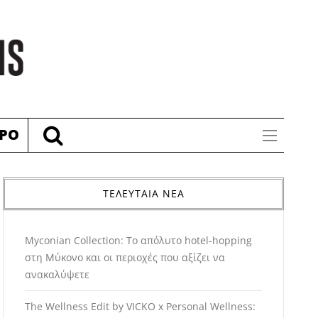
ΡΟ
ΤΕΛΕΥΤΑΙΑ ΝΕΑ
Myconian Collection: Το απόλυτο hotel-hopping
στη Μύκονο και οι περιοχές που αξίζει να
ανακαλύψετε
The Wellness Edit by VICKO x Personal Wellness: