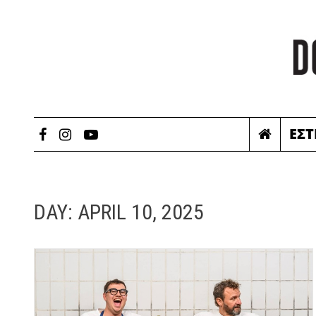
ΕΣΤ
DAY:
APRIL 10, 2025