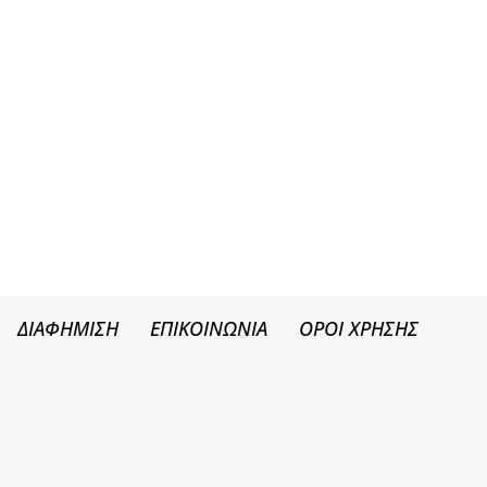
ΔΙΑΦΗΜΙΣΗ
ΕΠΙΚΟΙΝΩΝΙΑ
ΟΡΟΙ ΧΡΗΣΗΣ