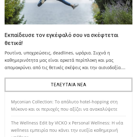
Εκπαίδευσε τον εγκέφαλό σου να σκέφτεται
θετικά!
Ρουτίνα, υποχρεώσεις, deadlines, ωράρια. Συχνά η
καθημερινότητα μας είναι αρκετά περίπλοκη και μας
απομακρύνει από τις θετικές σκέψεις και την αισιοδοξία.…
ΤΕΛΕΥΤΑΙΑ ΝΕΑ
Myconian Collection: Το απόλυτο hotel-hopping στη
Μύκονο και οι περιοχές που αξίζει να ανακαλύψετε
The Wellness Edit by VICKO x Personal Wellness: Η νέα
wellness εμπειρία που κάνει την ευεξία καθημερινή