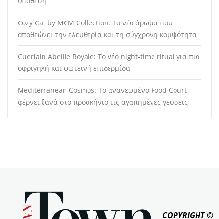
υπόθεση
Cozy Cat by MCM Collection: Το νέο άρωμα που
αποθεώνει την ελευθερία και τη σύγχρονη κομψότητα
Guerlain Abeille Royale: Το νέο night-time ritual για πιο
σφριγηλή και φωτεινή επιδερμίδα
Mediterranean Cosmos: Το ανανεωμένο Food Court
φέρνει ξανά στο προσκήνιο τις αγαπημένες γεύσεις
COPYRIGHT ©