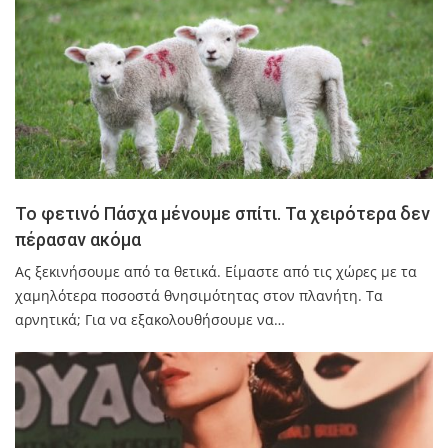
Το φετινό Πάσχα μένουμε σπίτι. Τα χειρότερα δεν
πέρασαν ακόμα
Ας ξεκινήσουμε από τα θετικά. Είμαστε από τις χώρες με τα
χαμηλότερα ποσοστά θνησιμότητας στον πλανήτη. Τα
αρνητικά; Για να εξακολουθήσουμε να…