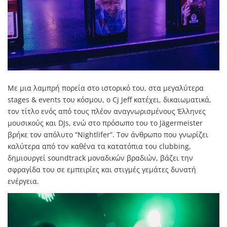
Με μια λαμπρή πορεία στο ιστορικό του, στα μεγαλύτερα
stages & events του κόσμου, ο Cj Jeff κατέχει, δικαιωματικά,
τον τίτλο ενός από τους πλέον αναγνωρισμένους Έλληνες
μουσικούς και DJs, ενώ στο πρόσωπο του το Jägermeister
βρήκε τον απόλυτο “Nightlifer”. Τον άνθρωπο που γνωρίζει
καλύτερα από τον καθένα τα κατατόπια του clubbing,
δημιουργεί soundtrack μοναδικών βραδιών, βάζει την
σφραγίδα του σε εμπειρίες και στιγμές γεμάτες δυνατή
ενέργεια.