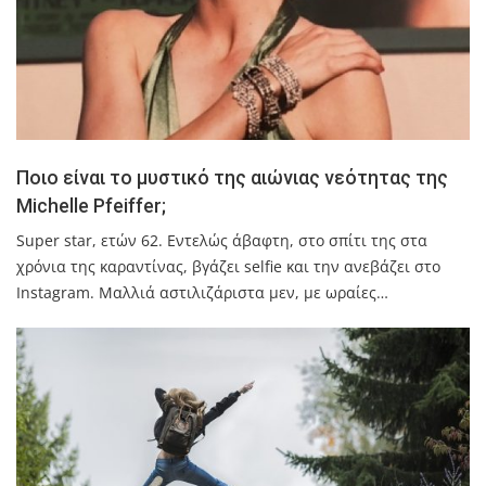
Ποιο είναι το μυστικό της αιώνιας νεότητας της
Michelle Pfeiffer;
Super star, ετών 62. Εντελώς άβαφτη, στο σπίτι της στα
χρόνια της καραντίνας, βγάζει selfie και την ανεβάζει στο
Instagram. Μαλλιά αστιλιζάριστα μεν, με ωραίες…