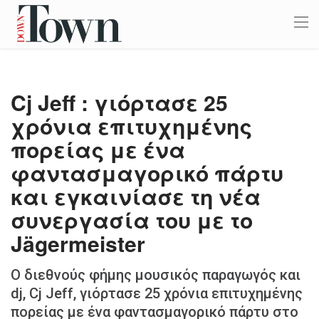
Cj Jeff : γιόρτασε 25
χρόνια επιτυχημένης
πορείας με ένα
φαντασμαγορικό πάρτυ
και εγκαινίασε τη νέα
συνεργασία του με το
Jägermeister
Ο διεθνούς φήμης μουσικός παραγωγός και
dj, Cj Jeff, γιόρτασε 25 χρόνια επιτυχημένης
πορείας με ένα φαντασμαγορικό πάρτυ στο