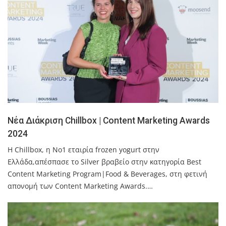
Νέα Διάκριση Chillbox | Content Marketing Awards
2024
H Chillbox, η Νo1 εταιρία frozen yogurt στην
Ελλάδα,απέσπασε το Silver βραβείο στην κατηγορία Best
Content Marketing Program|Food & Beverages, στη φετινή
απονομή των Content Marketing Awards.…