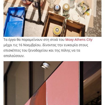
Τα έργα θα παραμείνουν στη στοά του
Moxy Athens City
μέχρι τις 16 Νοεμβρίου, δίνοντας την ευκαιρία στους
επισκέπτες του ξενοδοχείου και της πόλης να τα
απολαύσουν.