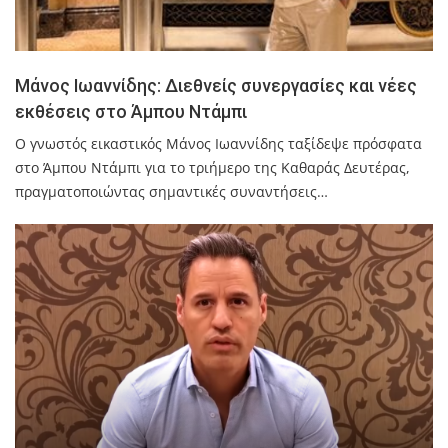
Μάνος Ιωαννίδης: Διεθνείς συνεργασίες και νέες
εκθέσεις στο Άμπου Ντάμπι
Ο γνωστός εικαστικός Μάνος Ιωαννίδης ταξίδεψε πρόσφατα
στο Άμπου Ντάμπι για το τριήμερο της Καθαράς Δευτέρας,
πραγματοποιώντας σημαντικές συναντήσεις…