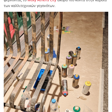
των καλλιτεχνικών γεγονότων.