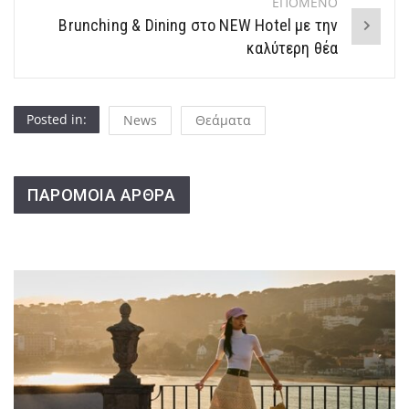
ΕΠΟΜΕΝΟ
Brunching & Dining στο NEW Hotel με την
καλύτερη θέα
Posted in:
News
Θεάματα
ΠΑΡΟΜΟΙΑ ΑΡΘΡΑ