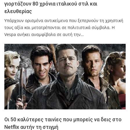
γιορτάζουν 80 χρόνια ιταλικού στιλ και
ελευθερίας
Υπάρχουν ορισμένα αντικείμενα που ξεπερνούν τη χρηστική
τους αξία και μετατρέπονται σε πολιτιστικά σύμβολα. Η
Vespa ανήκει αναμφίβολα σε αυτή την…
Οι 50 καλύτερες ταινίες που μπορείς να δεις στο
Netflix αυτήν τη στιγμή