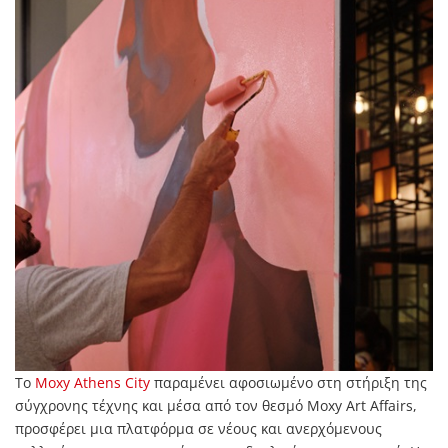
Το
Moxy Athens City
παραμένει αφοσιωμένο στη στήριξη της
σύγχρονης τέχνης και μέσα από τον θεσμό Moxy Art Affairs,
προσφέρει μια πλατφόρμα σε νέους και ανερχόμενους