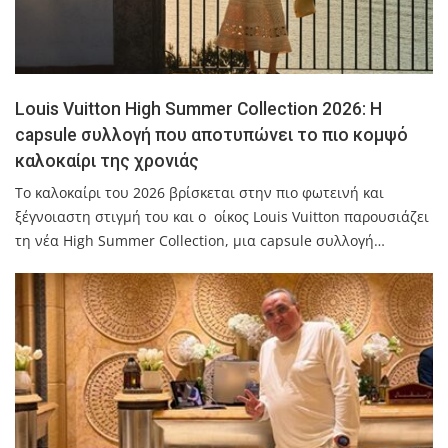
Louis Vuitton High Summer Collection 2026: Η
capsule συλλογή που αποτυπώνει το πιο κομψό
καλοκαίρι της χρονιάς
Το καλοκαίρι του 2026 βρίσκεται στην πιο φωτεινή και
ξέγνοιαστη στιγμή του και ο οίκος Louis Vuitton παρουσιάζει
τη νέα High Summer Collection, μια capsule συλλογή…