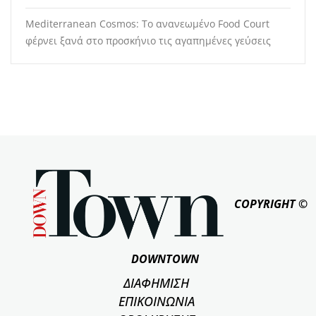
Mediterranean Cosmos: Το ανανεωμένο Food Court
φέρνει ξανά στο προσκήνιο τις αγαπημένες γεύσεις
COPYRIGHT ©
DOWNTOWN
ΔΙΑΦΗΜΙΣΗ
ΕΠΙΚΟΙΝΩΝΙΑ