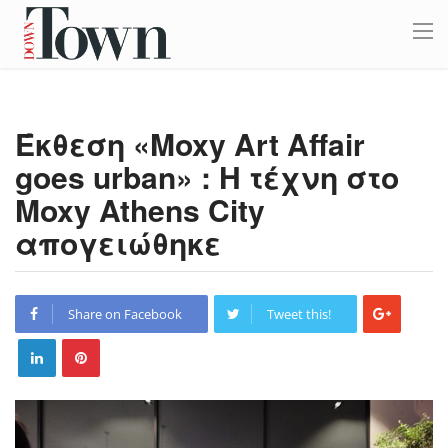
Έκθεση «Moxy Art Affair
goes urban» : Η τέχνη στο
Moxy Athens City
απογειώθηκε
Share on Facebook
Tweet this!