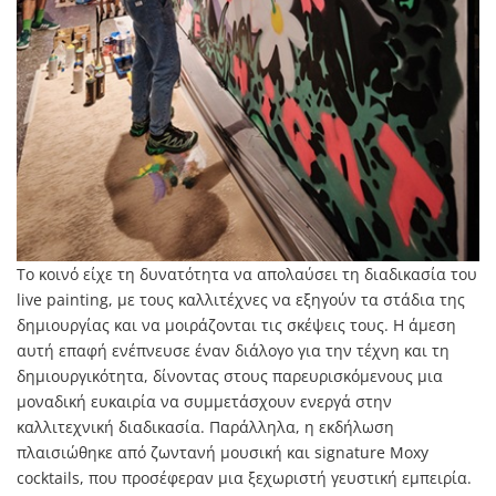
Το κοινό είχε τη δυνατότητα να απολαύσει τη διαδικασία του
live painting, με τους καλλιτέχνες να εξηγούν τα στάδια της
δημιουργίας και να μοιράζονται τις σκέψεις τους. Η άμεση
αυτή επαφή ενέπνευσε έναν διάλογο για την τέχνη και τη
δημιουργικότητα, δίνοντας στους παρευρισκόμενους μια
μοναδική ευκαιρία να συμμετάσχουν ενεργά στην
καλλιτεχνική διαδικασία. Παράλληλα, η εκδήλωση
πλαισιώθηκε από ζωντανή μουσική και signature Moxy
cocktails, που προσέφεραν μια ξεχωριστή γευστική εμπειρία.