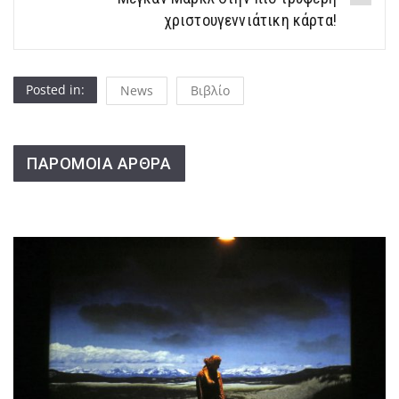
χριστουγεννιάτικη κάρτα!
Posted in:
News
Βιβλίο
ΠΑΡΟΜΟΙΑ ΑΡΘΡΑ