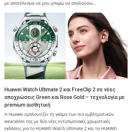
με αποτέλεσμα να μην μπορώ να απολαύσω…
Huawei Watch Ultimate 2 και FreeClip 2 σε νέες
αποχρώσεις Green και Rose Gold – τεχνολογία με
premium αισθητική
Η Huawei εμπλουτίζει τη γκάμα των πιο εμβληματικών
wearables της με δύο νέες εντυπωσιακές χρωματικές
εκδόσεις για το HUAWEI Watch Ultimate 2 και τα HUAWEI