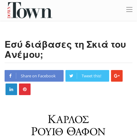
Εσύ διάβασες τη Σκιά του
Ανέμου;
Share on Facebook
Tweet this!