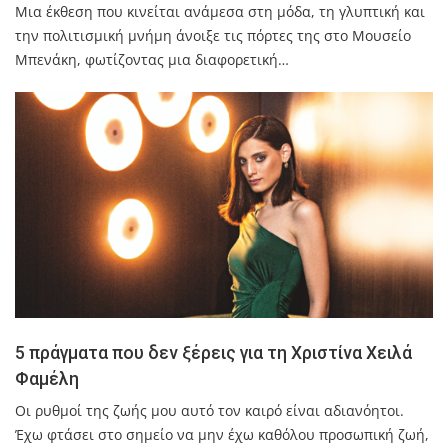
Mια έκθεση που κινείται ανάμεσα στη μόδα, τη γλυπτική και
την πολιτισμική μνήμη άνοιξε τις πόρτες της στο Μουσείο
Μπενάκη, φωτίζοντας μια διαφορετική…
5 πράγματα που δεν ξέρεις για τη Χριστίνα Χειλά
Φαμέλη
Οι ρυθμοί της ζωής μου αυτό τον καιρό είναι αδιανόητοι.
Έχω φτάσει στο σημείο να μην έχω καθόλου προσωπική ζωή,