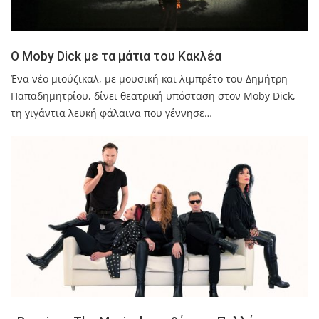
Ο Moby Dick με τα μάτια του Κακλέα
Ένα νέο μιούζικαλ, με μουσική και λιμπρέτο του Δημήτρη
Παπαδημητρίου, δίνει θεατρική υπόσταση στον Moby Dick,
τη γιγάντια λευκή φάλαινα που γέννησε…