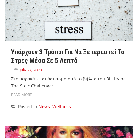
Υπάρχουν 3 Τρόποι Για Να Ξεπεραστεί Το
Στρες Μέσα Σε 5 Λεπτά
July 27, 2023
Στο παρακάτω απόσπασμα από το βιβλίο του Bill Irvine,
The Stoic Challenge:…
READ MORE
Posted in
News
,
Wellness