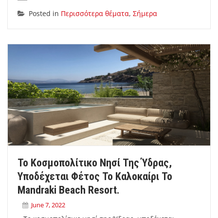
Posted in
Περισσότερα θέματα
,
Σήμερα
Το Κοσμοπολίτικο Νησί Της Ύδρας,
Υποδέχεται Φέτος Το Καλοκαίρι Το
Mandraki Beach Resort.
June 7, 2022