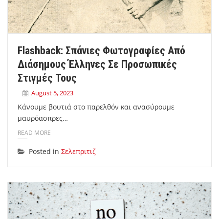
Flashback: Σπάνιες Φωτογραφίες Από
Διάσημους Έλληνες Σε Προσωπικές
Στιγμές Τους
August 5, 2023
Κάνουμε βουτιά στο παρελθόν και ανασύρουμε
μαυρόασπρες…
READ MORE
Posted in
Σελεπριτιζ