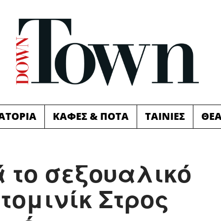
ΙΑΤΟΡΙΑ
ΚΑΦΕΣ & ΠΟΤΑ
ΤΑΙΝΙΕΣ
ΘΕ
 το σεξουαλικό
τομινίκ Στρος