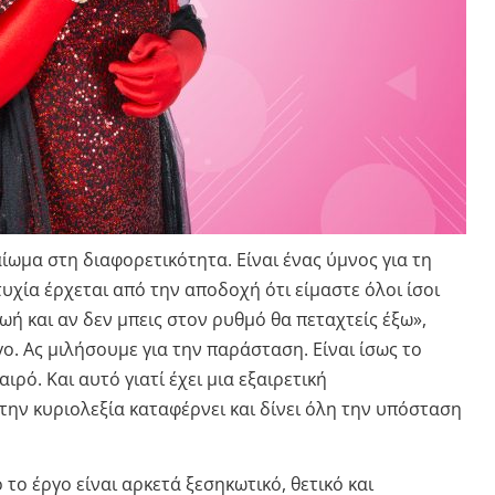
καίωμα στη διαφορετικότητα. Είναι ένας ύμνος για τη
υχία έρχεται από την αποδοχή ότι είμαστε όλοι ίσοι
 ζωή και αν δεν μπεις στον ρυθμό θα πεταχτείς έξω»,
γο. Ας μιλήσουμε για την παράσταση. Είναι ίσως το
ρό. Και αυτό γιατί έχει μια εξαιρετική
την κυριολεξία καταφέρνει και δίνει όλη την υπόσταση
ο το έργο είναι αρκετά ξεσηκωτικό, θετικό και