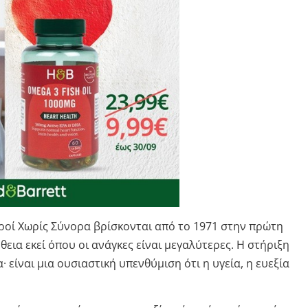
τροί Χωρίς Σύνορα βρίσκονται από το 1971 στην πρώτη
εια εκεί όπου οι ανάγκες είναι μεγαλύτερες. Η στήριξη
 είναι μια ουσιαστική υπενθύμιση ότι η υγεία, η ευεξία