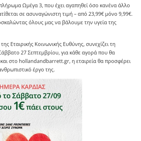
μπλήρωμα Ωμέγα 3, που έχει αγαπηθεί όσο κανένα άλλο
ατίθεται σε ασυναγώνιστη τιμή – από 23,99€ μόνο 9,99€.
οσκαλώντας όλους μας να βάλουμε την υγεία της
ο της Εταιρικής Κοινωνικής Ευθύνης, συνεχίζει τη
Σάββατο 27 Σεπτεμβρίου, για κάθε αγορά που θα
αι στο hollandandbarrett.gr, η εταιρεία θα προσφέρει
ανθρωπιστικό έργο της.