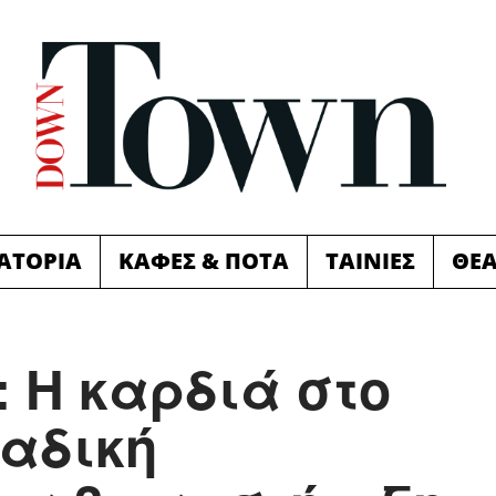
ΙΑΤΟΡΙΑ
ΚΑΦΕΣ & ΠΟΤΑ
ΤΑΙΝΙΕΣ
ΘΕ
t: Η καρδιά στο
ναδική