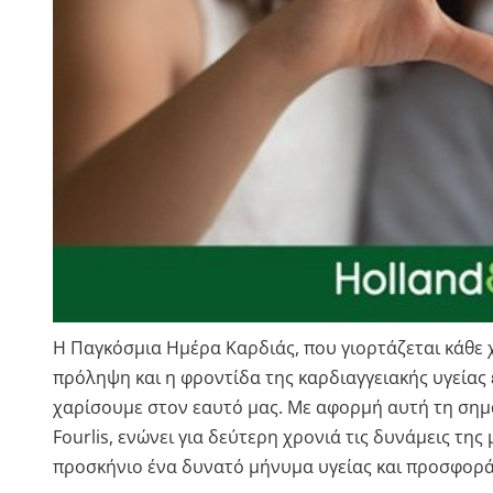
Η Παγκόσμια Ημέρα Καρδιάς, που γιορτάζεται κάθε χ
πρόληψη και η φροντίδα της καρδιαγγειακής υγείας
χαρίσουμε στον εαυτό μας. Με αφορμή αυτή τη σημαν
Fourlis, ενώνει για δεύτερη χρονιά τις δυνάμεις τη
προσκήνιο ένα δυνατό μήνυμα υγείας και προσφορά