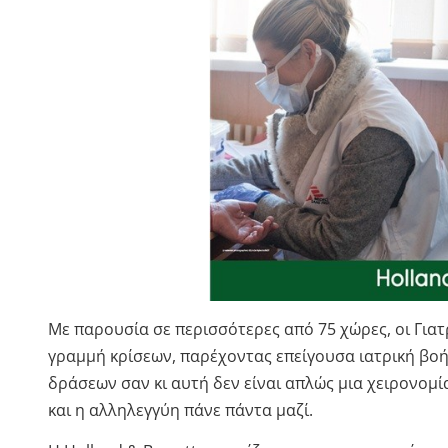
Με παρουσία σε περισσότερες από 75 χώρες, οι Για
γραμμή κρίσεων, παρέχοντας επείγουσα ιατρική βοήθ
δράσεων σαν κι αυτή δεν είναι απλώς μια χειρονομία·
και η αλληλεγγύη πάνε πάντα μαζί.