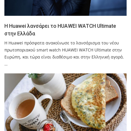
Η Huawei λανσάρει το HUAWEI WATCH Ultimate
στην Ελλάδα
Η Huawei πρόσφατα ανακοίνωσε το λανσάρισμα του νέου
πρωτοποριακού smart watch HUAWEI WATCH Ultimate στην
Ευρώπη, και τώρα είναι διαθέσιμο και στην Ελληνική αγορά.
…