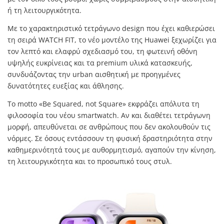
ή τη λειτουργικότητα.
Με το χαρακτηριστικό τετράγωνο design που έχει καθιερώσει
τη σειρά WATCH FIT, το νέο μοντέλο της Huawei ξεχωρίζει για
τον λεπτό και ελαφρύ σχεδιασμό του, τη φωτεινή οθόνη
υψηλής ευκρίνειας και τα premium υλικά κατασκευής,
συνδυάζοντας την urban αισθητική με προηγμένες
δυνατότητες ευεξίας και άθλησης.
Το motto «Be Squared, not Square» εκφράζει απόλυτα τη
φιλοσοφία του νέου smartwatch. Αν και διαθέτει τετράγωνη
μορφή, απευθύνεται σε ανθρώπους που δεν ακολουθούν τις
νόρμες. Σε όσους εντάσσουν τη φυσική δραστηριότητα στην
καθημερινότητά τους με αυθορμητισμό, αγαπούν την κίνηση,
τη λειτουργικότητα και το προσωπικό τους στυλ.