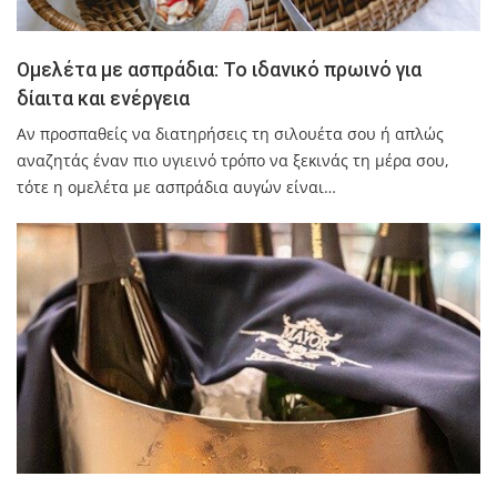
Ομελέτα με ασπράδια: Το ιδανικό πρωινό για
δίαιτα και ενέργεια
Αν προσπαθείς να διατηρήσεις τη σιλουέτα σου ή απλώς
αναζητάς έναν πιο υγιεινό τρόπο να ξεκινάς τη μέρα σου,
τότε η ομελέτα με ασπράδια αυγών είναι…