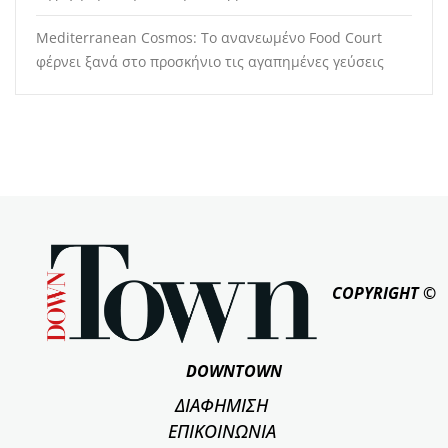
Mediterranean Cosmos: Το ανανεωμένο Food Court
φέρνει ξανά στο προσκήνιο τις αγαπημένες γεύσεις
COPYRIGHT ©
DOWNTOWN
ΔΙΑΦΗΜΙΣΗ
ΕΠΙΚΟΙΝΩΝΙΑ