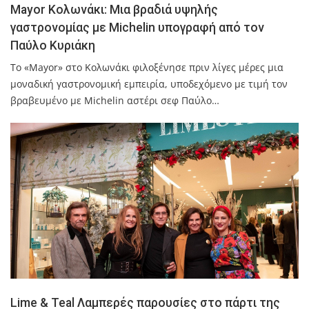
Mayor Κολωνάκι: Μια βραδιά υψηλής
γαστρονομίας με Michelin υπογραφή από τον
Παύλο Κυριάκη
Το «Mayor» στο Κολωνάκι φιλοξένησε πριν λίγες μέρες μια
μοναδική γαστρονομική εμπειρία, υποδεχόμενο με τιμή τον
βραβευμένο με Michelin αστέρι σεφ Παύλο…
Lime & Teal Λαμπερές παρουσίες στο πάρτι της