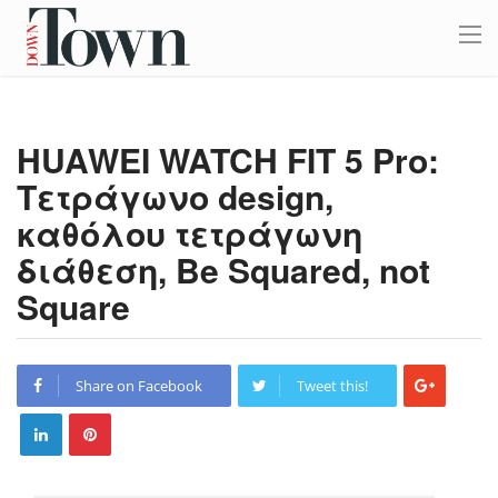
HUAWEI WATCH FIT 5 Pro:
Τετράγωνο design,
καθόλου τετράγωνη
διάθεση, Be Squared, not
Square
Share on Facebook
Tweet this!