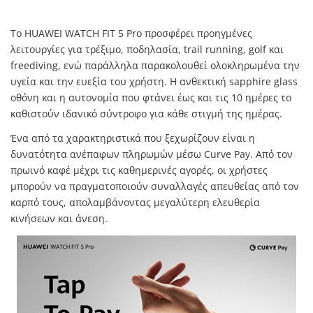
Το HUAWEI WATCH FIT 5 Pro προσφέρει προηγμένες
λειτουργίες για τρέξιμο, ποδηλασία, trail running, golf και
freediving, ενώ παράλληλα παρακολουθεί ολοκληρωμένα την
υγεία και την ευεξία του χρήστη. Η ανθεκτική sapphire glass
οθόνη και η αυτονομία που φτάνει έως και τις 10 ημέρες το
καθιστούν ιδανικό σύντροφο για κάθε στιγμή της ημέρας.
Ένα από τα χαρακτηριστικά που ξεχωρίζουν είναι η
δυνατότητα ανέπαφων πληρωμών μέσω Curve Pay. Από τον
πρωινό καφέ μέχρι τις καθημερινές αγορές, οι χρήστες
μπορούν να πραγματοποιούν συναλλαγές απευθείας από τον
καρπό τους, απολαμβάνοντας μεγαλύτερη ελευθερία
κινήσεων και άνεση.